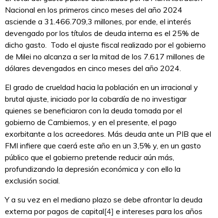
Nacional en los primeros cinco meses del año 2024
asciende a 31.466.709,3 millones, por ende, el interés
devengado por los títulos de deuda interna es el 25% de
dicho gasto. Todo el ajuste fiscal realizado por el gobierno
de Milei no alcanza a ser la mitad de los 7.617 millones de
dólares devengados en cinco meses del año 2024.
El grado de crueldad hacia la población en un irracional y
brutal ajuste, iniciado por la cobardía de no investigar
quienes se beneficiaron con la deuda tomada por el
gobierno de Cambiemos, y en el presente, el pago
exorbitante a los acreedores. Más deuda ante un PIB que el
FMI infiere que caerá este año en un 3,5% y, en un gasto
público que el gobierno pretende reducir aún más,
profundizando la depresión económica y con ello la
exclusión social.
Y a su vez en el mediano plazo se debe afrontar la deuda
externa por pagos de capital
[4]
e intereses para los años