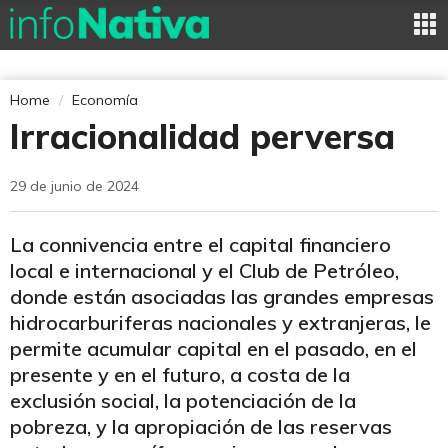
Home
Economía
Irracionalidad perversa
29 de junio de 2024
La connivencia entre el capital financiero
local e internacional y el Club de Petróleo,
donde están asociadas las grandes empresas
hidrocarburiferas nacionales y extranjeras, le
permite acumular capital en el pasado, en el
presente y en el futuro, a costa de la
exclusión social, la potenciación de la
pobreza, y la apropiación de las reservas