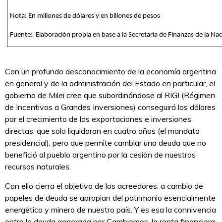
Nota: En millones de dólares y en billones de pesos
Fuente: Elaboración propia en base a la Secretaría de Finanzas de la Na
Con un profundo desconocimiento de la economía argentina
en general y de la administración del Estado en particular, el
gobierno de Milei cree que subordinándose al RIGI (Régimen
de Incentivos a Grandes Inversiones) conseguirá los dólares
por el crecimiento de las exportaciones e inversiones
directas, que solo liquidaran en cuatro años (el mandato
presidencial), pero que permite cambiar una deuda que no
benefició al pueblo argentino por la cesión de nuestros
recursos naturales.
Con ello cierra el objetivo de los acreedores: a cambio de
papeles de deuda se apropian del patrimonio esencialmente
energético y minero de nuestro país. Y es esa la connivencia
entre la deuda generada por Cambiemos, la renta financiera