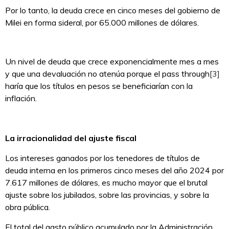
Por lo tanto, la deuda crece en cinco meses del gobierno de
Milei en forma sideral, por 65.000 millones de dólares.
Un nivel de deuda que crece exponencialmente mes a mes
y que una devaluación no atenúa porque el pass through
[3]
haría que los títulos en pesos se beneficiarían con la
inflación.
La irracionalidad del ajuste fiscal
Los intereses ganados por los tenedores de títulos de
deuda interna en los primeros cinco meses del año 2024 por
7.617 millones de dólares, es mucho mayor que el brutal
ajuste sobre los jubilados, sobre las provincias, y sobre la
obra pública.
El total del gasto público acumulado por la Administración