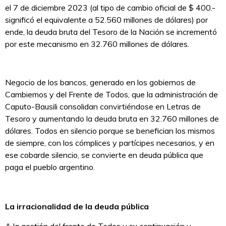
el 7 de diciembre 2023 (al tipo de cambio oficial de $ 400.-
significó el equivalente a 52.560 millones de dólares) por
ende, la deuda bruta del Tesoro de la Nación se incrementó
por este mecanismo en 32.760 millones de dólares.
Negocio de los bancos, generado en los gobiernos de
Cambiemos y del Frente de Todos, que la administración de
Caputo-Bausili consolidan convirtiéndose en Letras de
Tesoro y aumentando la deuda bruta en 32.760 millones de
dólares. Todos en silencio porque se benefician los mismos
de siempre, con los cómplices y partícipes necesarios, y en
ese cobarde silencio, se convierte en deuda pública que
paga el pueblo argentino.
La irracionalidad de la deuda pública