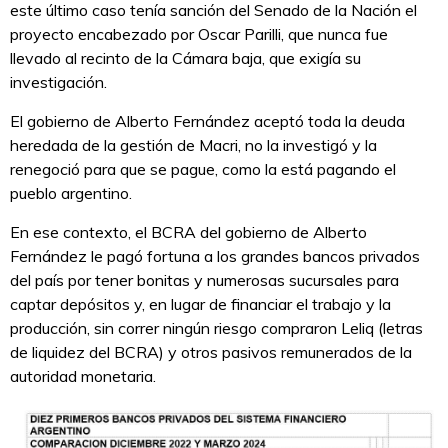
este último caso tenía sanción del Senado de la Nación el
proyecto encabezado por Oscar Parilli, que nunca fue
llevado al recinto de la Cámara baja, que exigía su
investigación.
El gobierno de Alberto Fernández aceptó toda la deuda
heredada de la gestión de Macri, no la investigó y la
renegoció para que se pague, como la está pagando el
pueblo argentino.
En ese contexto, el BCRA del gobierno de Alberto
Fernández le pagó fortuna a los grandes bancos privados
del país por tener bonitas y numerosas sucursales para
captar depósitos y, en lugar de financiar el trabajo y la
producción, sin correr ningún riesgo compraron Leliq (letras
de liquidez del BCRA) y otros pasivos remunerados de la
autoridad monetaria.