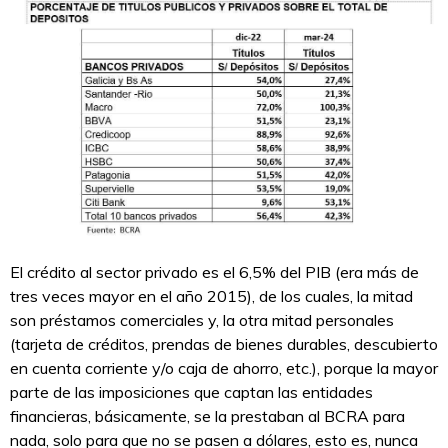
El crédito al sector privado es el 6,5% del PIB (era más de
tres veces mayor en el año 2015), de los cuales, la mitad
son préstamos comerciales y, la otra mitad personales
(tarjeta de créditos, prendas de bienes durables, descubierto
en cuenta corriente y/o caja de ahorro, etc.), porque la mayor
parte de las imposiciones que captan las entidades
financieras, básicamente, se la prestaban al BCRA para
nada, solo para que no se pasen a dólares, esto es, nunca