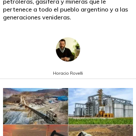
petroleras, gasífera y mineras que le
pertenece a todo el pueblo argentino y a las
generaciones venideras.
Horacio Rovelli