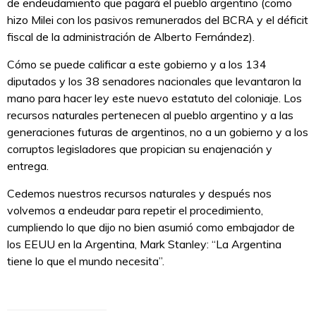
de endeudamiento que pagará el pueblo argentino (como
hizo Milei con los pasivos remunerados del BCRA y el déficit
fiscal de la administración de Alberto Fernández).
Cómo se puede calificar a este gobierno y a los 134
diputados y los 38 senadores nacionales que levantaron la
mano para hacer ley este nuevo estatuto del coloniaje. Los
recursos naturales pertenecen al pueblo argentino y a las
generaciones futuras de argentinos, no a un gobierno y a los
corruptos legisladores que propician su enajenación y
entrega.
Cedemos nuestros recursos naturales y después nos
volvemos a endeudar para repetir el procedimiento,
cumpliendo lo que dijo no bien asumió como embajador de
los EEUU en la Argentina, Mark Stanley: “La Argentina
tiene lo que el mundo necesita”.