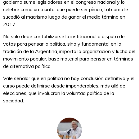
gobierno sume legisladores en el congreso nacional y lo
celebre como un triunfo, que puede ser pírrico, tal como le
sucedió al macrismo luego de ganar el medio término en
2017.
No solo debe contabilizarse lo institucional o disputa de
votos para pensar la política, sino y fundamental en la
tradición de la Argentina, importa la organización y lucha del
movimiento popular, base material para pensar en términos
de alternativa política.
Vale señalar que en política no hay conclusión definitiva y el
curso puede definirse desde imponderables, más allá de
elecciones, que involucran la voluntad política de la
sociedad.