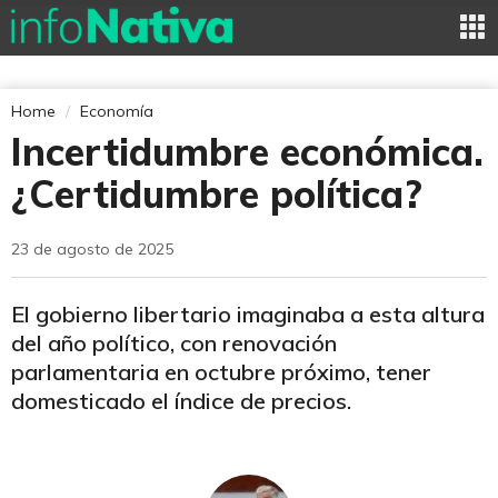
Home
Economía
Incertidumbre económica.
¿Certidumbre política?
23 de agosto de 2025
El gobierno libertario imaginaba a esta altura
del año político, con renovación
parlamentaria en octubre próximo, tener
domesticado el índice de precios.