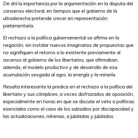
De ahí la importancia por la argumentación en la disputa del
consenso electoral, en tiempos que el gobierno de la
ultraderecha pretende crecer en representación
parlamentaria.
El rechazo a la política gubernamental se afirma en la
negación, sin instalar nuevos imaginarios de propuestas que
no signifiquen el retorno a lo existente previamente al
ascenso al gobierno de los libertarios, que afirmaban,
además, el modelo productivo y de desarrollo de esa
acumulación sesgada al agro, la energía y la minería.
Resulta interesante la predica en el rechazo a la política del
libertario y sus cómplices, a veces disfrazados de oposición,
especialmente en horas en que se discute el veto a políticas
esenciales como el caso de los subsidios por discapacidad y
las actualizaciones, mínimas, a jubiladas y jubilados.