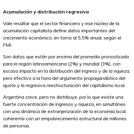
Acumulación y distribución regresiva
Vale resaltar que el sector financiero y ese núcleo de la
acumulación capitalista define datos importantes del
crecimiento económico, en torno al 5,5% anual, según el
FMI.
Son datos que están por encima del promedio pronosticado
para la región latinoamericana (2%) y mundial (3%), con
escaso impacto en la distribución del ingreso y de la riqueza,
pero efectivo a la hora del argumento propagandístico del
ajuste y la regresiva reestructuración del capitalismo local.
Argentina crece, pero no distribuye, por lo que existe una
fuerte concentración de ingresos y riqueza, en simultáneo
con una dinámica de extranjerización de la economía local,
coherente con un empobrecimiento estructural de millones
de personas.