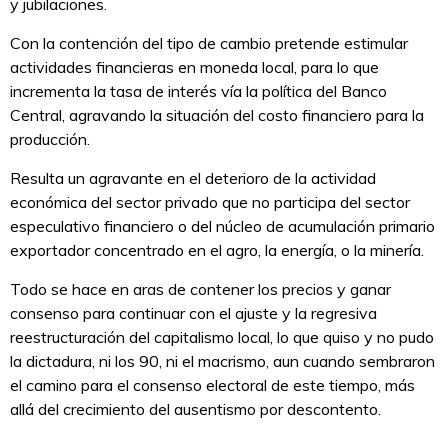
y jubilaciones.
Con la contención del tipo de cambio pretende estimular
actividades financieras en moneda local, para lo que
incrementa la tasa de interés vía la política del Banco
Central, agravando la situación del costo financiero para la
producción.
Resulta un agravante en el deterioro de la actividad
económica del sector privado que no participa del sector
especulativo financiero o del núcleo de acumulación primario
exportador concentrado en el agro, la energía, o la minería.
Todo se hace en aras de contener los precios y ganar
consenso para continuar con el ajuste y la regresiva
reestructuración del capitalismo local, lo que quiso y no pudo
la dictadura, ni los 90, ni el macrismo, aun cuando sembraron
el camino para el consenso electoral de este tiempo, más
allá del crecimiento del ausentismo por descontento.