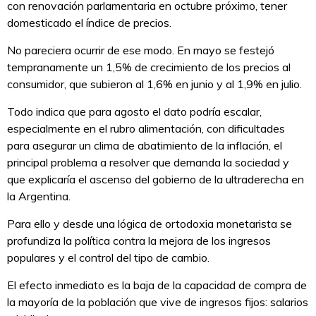
con renovación parlamentaria en octubre próximo, tener
domesticado el índice de precios.
No pareciera ocurrir de ese modo. En mayo se festejó
tempranamente un 1,5% de crecimiento de los precios al
consumidor, que subieron al 1,6% en junio y al 1,9% en julio.
Todo indica que para agosto el dato podría escalar,
especialmente en el rubro alimentación, con dificultades
para asegurar un clima de abatimiento de la inflación, el
principal problema a resolver que demanda la sociedad y
que explicaría el ascenso del gobierno de la ultraderecha en
la Argentina.
Para ello y desde una lógica de ortodoxia monetarista se
profundiza la política contra la mejora de los ingresos
populares y el control del tipo de cambio.
El efecto inmediato es la baja de la capacidad de compra de
la mayoría de la población que vive de ingresos fijos: salarios