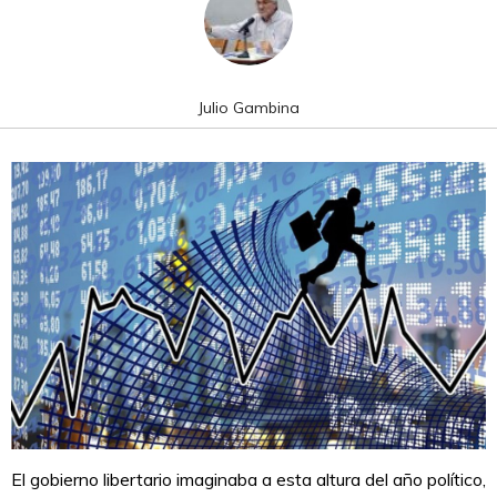
Julio Gambina
El gobierno libertario imaginaba a esta altura del año político,