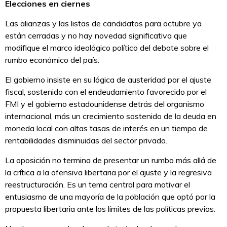
Elecciones en ciernes
Las alianzas y las listas de candidatos para octubre ya
están cerradas y no hay novedad significativa que
modifique el marco ideológico político del debate sobre el
rumbo económico del país.
El gobierno insiste en su lógica de austeridad por el ajuste
fiscal, sostenido con el endeudamiento favorecido por el
FMI y el gobierno estadounidense detrás del organismo
internacional, más un crecimiento sostenido de la deuda en
moneda local con altas tasas de interés en un tiempo de
rentabilidades disminuidas del sector privado.
La oposición no termina de presentar un rumbo más allá de
la crítica a la ofensiva libertaria por el ajuste y la regresiva
reestructuración. Es un tema central para motivar el
entusiasmo de una mayoría de la población que optó por la
propuesta libertaria ante los límites de las políticas previas.