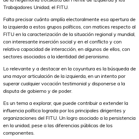
Trabajadores Unidad, el FITU.
Falta precisar cuánto amplía electoralmente esa apertura de
la izquierda a estos grupos políticos, con matices respecto al
FITU en la caracterización de la situación regional y mundial,
con interesante inserción social y en el conflicto y con
relativa capacidad de interacción, en algunos de ellos, con
sectores asociados a la identidad del peronismo.
Lo relevante y a destacar en la coyuntura es la búsqueda de
una mayor articulación de la izquierda, en un intento por
superar cualquier vocación testimonial y disponerse a la
disputa de gobierno y de poder.
Es un tema a explorar, que puede contribuir a extender la
influencia política lograda por los principales dirigentes y
organizaciones del FITU. Un logro asociado a la persistencia
en la unidad, pese a las diferencias públicas de los
componentes.