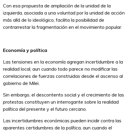
Con esa propuesta de ampliación de la unidad de la
izquierda, asociada a una voluntad por la unidad de acción
más allá de lo ideológico, facilita la posibilidad de
contrarrestar la fragmentación en el movimiento popular.
Economía y política
Las tensiones en la economía agregan incertidumbre a la
realidad local, aun cuando todo parece no modificar las
correlaciones de fuerzas construidas desde el ascenso al
gobierno de Milei.
Sin embargo, el descontento social y el crecimiento de las
protestas constituyen un interrogante sobre la realidad
política del presente y el futuro cercano.
Las incertidumbres económicas pueden incidir contra las
aparentes certidumbres de la política, aun cuando el