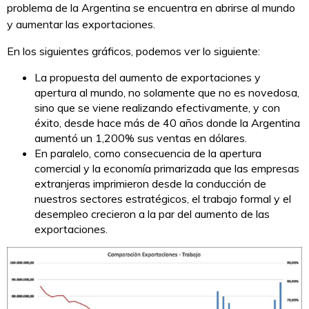
problema de la Argentina se encuentra en abrirse al mundo
y aumentar las exportaciones.
En los siguientes gráficos, podemos ver lo siguiente:
La propuesta del aumento de exportaciones y
apertura al mundo, no solamente que no es novedosa,
sino que se viene realizando efectivamente, y con
éxito, desde hace más de 40 años donde la Argentina
aumentó un 1,200% sus ventas en dólares.
En paralelo, como consecuencia de la apertura
comercial y la economía primarizada que las empresas
extranjeras imprimieron desde la conducción de
nuestros sectores estratégicos, el trabajo formal y el
desempleo crecieron a la par del aumento de las
exportaciones.