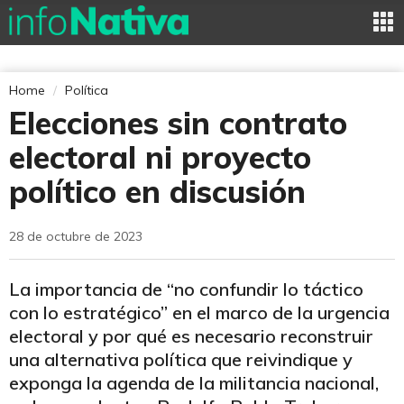
Home
Política
Elecciones sin contrato
electoral ni proyecto
político en discusión
28 de octubre de 2023
La importancia de “no confundir lo táctico
con lo estratégico” en el marco de la urgencia
electoral y por qué es necesario reconstruir
una alternativa política que reivindique y
exponga la agenda de la militancia nacional,