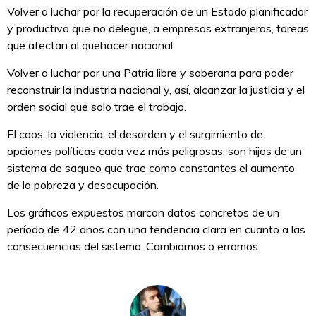
Volver a luchar por la recuperación de un Estado planificador
y productivo que no delegue, a empresas extranjeras, tareas
que afectan al quehacer nacional.
Volver a luchar por una Patria libre y soberana para poder
reconstruir la industria nacional y, así, alcanzar la justicia y el
orden social que solo trae el trabajo.
El caos, la violencia, el desorden y el surgimiento de
opciones políticas cada vez más peligrosas, son hijos de un
sistema de saqueo que trae como constantes el aumento
de la pobreza y desocupación.
Los gráficos expuestos marcan datos concretos de un
período de 42 años con una tendencia clara en cuanto a las
consecuencias del sistema. Cambiamos o erramos.