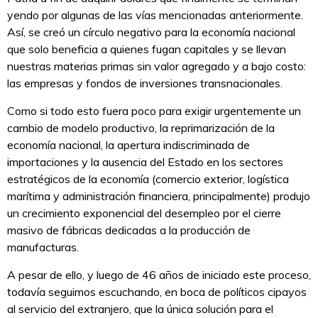
yendo por algunas de las vías mencionadas anteriormente.
Así, se creó un círculo negativo para la economía nacional
que solo beneficia a quienes fugan capitales y se llevan
nuestras materias primas sin valor agregado y a bajo costo:
las empresas y fondos de inversiones transnacionales.
Como si todo esto fuera poco para exigir urgentemente un
cambio de modelo productivo, la reprimarización de la
economía nacional, la apertura indiscriminada de
importaciones y la ausencia del Estado en los sectores
estratégicos de la economía (comercio exterior, logística
marítima y administración financiera, principalmente) produjo
un crecimiento exponencial del desempleo por el cierre
masivo de fábricas dedicadas a la producción de
manufacturas.
A pesar de ello, y luego de 46 años de iniciado este proceso,
todavía seguimos escuchando, en boca de políticos cipayos
al servicio del extranjero, que la única solución para el