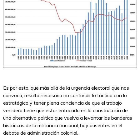
Es por esto, que más allá de la urgencia electoral que nos
convoca, resulta necesario no confundir lo táctico con lo
estratégico y tener plena conciencia de que el trabajo
venidero tiene que estar enfocado en la construcción de
una alternativa política que vuelva a levantar las banderas
históricas de la militancia nacional, hoy ausentes en el
debate de administración colonial.