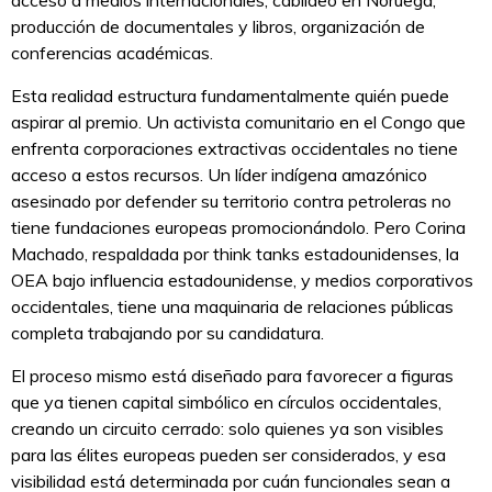
acceso a medios internacionales, cabildeo en Noruega,
producción de documentales y libros, organización de
conferencias académicas.
Esta realidad estructura fundamentalmente quién puede
aspirar al premio. Un activista comunitario en el Congo que
enfrenta corporaciones extractivas occidentales no tiene
acceso a estos recursos. Un líder indígena amazónico
asesinado por defender su territorio contra petroleras no
tiene fundaciones europeas promocionándolo. Pero Corina
Machado, respaldada por think tanks estadounidenses, la
OEA bajo influencia estadounidense, y medios corporativos
occidentales, tiene una maquinaria de relaciones públicas
completa trabajando por su candidatura.
El proceso mismo está diseñado para favorecer a figuras
que ya tienen capital simbólico en círculos occidentales,
creando un circuito cerrado: solo quienes ya son visibles
para las élites europeas pueden ser considerados, y esa
visibilidad está determinada por cuán funcionales sean a