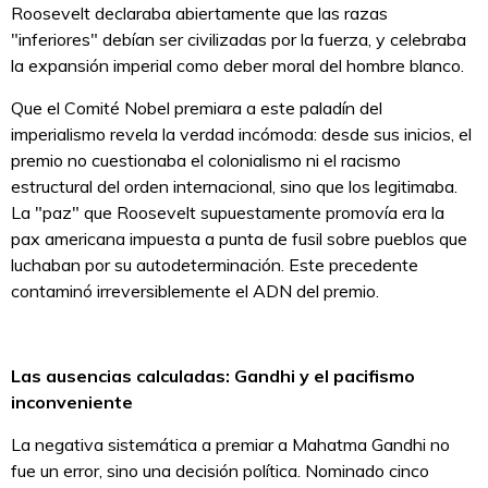
Roosevelt declaraba abiertamente que las razas
"inferiores" debían ser civilizadas por la fuerza, y celebraba
la expansión imperial como deber moral del hombre blanco.
Que el Comité Nobel premiara a este paladín del
imperialismo revela la verdad incómoda: desde sus inicios, el
premio no cuestionaba el colonialismo ni el racismo
estructural del orden internacional, sino que los legitimaba.
La "paz" que Roosevelt supuestamente promovía era la
pax americana impuesta a punta de fusil sobre pueblos que
luchaban por su autodeterminación. Este precedente
contaminó irreversiblemente el ADN del premio.
Las ausencias calculadas: Gandhi y el pacifismo
inconveniente
La negativa sistemática a premiar a Mahatma Gandhi no
fue un error, sino una decisión política. Nominado cinco