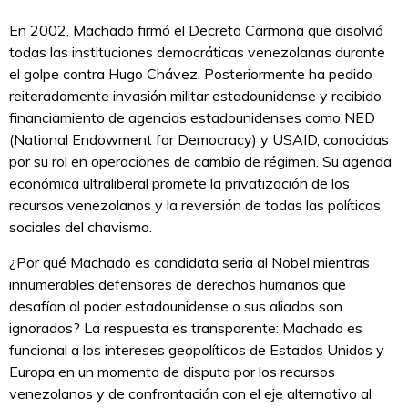
En 2002, Machado firmó el Decreto Carmona que disolvió
todas las instituciones democráticas venezolanas durante
el golpe contra Hugo Chávez. Posteriormente ha pedido
reiteradamente invasión militar estadounidense y recibido
financiamiento de agencias estadounidenses como NED
(National Endowment for Democracy) y USAID, conocidas
por su rol en operaciones de cambio de régimen. Su agenda
económica ultraliberal promete la privatización de los
recursos venezolanos y la reversión de todas las políticas
sociales del chavismo.
¿Por qué Machado es candidata seria al Nobel mientras
innumerables defensores de derechos humanos que
desafían al poder estadounidense o sus aliados son
ignorados? La respuesta es transparente: Machado es
funcional a los intereses geopolíticos de Estados Unidos y
Europa en un momento de disputa por los recursos
venezolanos y de confrontación con el eje alternativo al