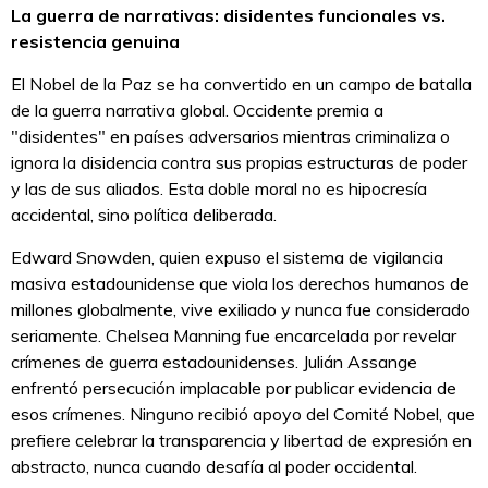
La guerra de narrativas: disidentes funcionales vs.
resistencia genuina
El Nobel de la Paz se ha convertido en un campo de batalla
de la guerra narrativa global. Occidente premia a
"disidentes" en países adversarios mientras criminaliza o
ignora la disidencia contra sus propias estructuras de poder
y las de sus aliados. Esta doble moral no es hipocresía
accidental, sino política deliberada.
Edward Snowden, quien expuso el sistema de vigilancia
masiva estadounidense que viola los derechos humanos de
millones globalmente, vive exiliado y nunca fue considerado
seriamente. Chelsea Manning fue encarcelada por revelar
crímenes de guerra estadounidenses. Julián Assange
enfrentó persecución implacable por publicar evidencia de
esos crímenes. Ninguno recibió apoyo del Comité Nobel, que
prefiere celebrar la transparencia y libertad de expresión en
abstracto, nunca cuando desafía al poder occidental.