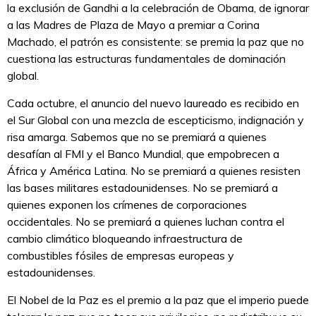
la exclusión de Gandhi a la celebración de Obama, de ignorar
a las Madres de Plaza de Mayo a premiar a Corina
Machado, el patrón es consistente: se premia la paz que no
cuestiona las estructuras fundamentales de dominación
global.
Cada octubre, el anuncio del nuevo laureado es recibido en
el Sur Global con una mezcla de escepticismo, indignación y
risa amarga. Sabemos que no se premiará a quienes
desafían al FMI y el Banco Mundial, que empobrecen a
África y América Latina. No se premiará a quienes resisten
las bases militares estadounidenses. No se premiará a
quienes exponen los crímenes de corporaciones
occidentales. No se premiará a quienes luchan contra el
cambio climático bloqueando infraestructura de
combustibles fósiles de empresas europeas y
estadounidenses.
El Nobel de la Paz es el premio a la paz que el imperio puede