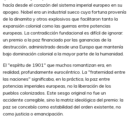
hacía desde el corazón del sistema imperial europeo en su
apogeo. Nobel era un industrial sueco cuya fortuna provenía
de la dinamita y otros explosivos que facilitaron tanto la
expansión colonial como las guerras entre potencias
europeas. La contradicción fundacional es difícil de ignorar:
un premio a la paz financiado por las ganancias de la
destrucción, administrado desde una Europa que mantenía
bajo dominación colonial a la mayor parte de la humanidad.
El "espíritu de 1901" que muchos romantizan era, en
realidad, profundamente eurocéntrico. La "fraternidad entre
las naciones" significaba, en la práctica, la paz entre
potencias imperiales europeas, no la liberación de los
pueblos colonizados. Este sesgo original no fue un
accidente corregible, sino la matriz ideológica del premio: la
paz se concebía como estabilidad del orden existente, no
como justicia o emancipación.