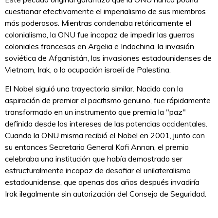
cuestionar efectivamente el imperialismo de sus miembros
más poderosos. Mientras condenaba retóricamente el
colonialismo, la ONU fue incapaz de impedir las guerras
coloniales francesas en Argelia e Indochina, la invasión
soviética de Afganistán, las invasiones estadounidenses de
Vietnam, Irak, o la ocupación israelí de Palestina.
El Nobel siguió una trayectoria similar. Nacido con la
aspiración de premiar el pacifismo genuino, fue rápidamente
transformado en un instrumento que premia la "paz"
definida desde los intereses de las potencias occidentales.
Cuando la ONU misma recibió el Nobel en 2001, junto con
su entonces Secretario General Kofi Annan, el premio
celebraba una institución que había demostrado ser
estructuralmente incapaz de desafiar el unilateralismo
estadounidense, que apenas dos años después invadiría
Irak ilegalmente sin autorización del Consejo de Seguridad.