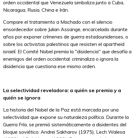
orden occidental que Venezuela simboliza junto a Cuba,
Nicaragua, Rusia, China e Irán.
Compare el tratamiento a Machado con el silencio
ensordecedor sobre Julian Assange, encarcelado durante
años por exponer crímenes de guerra estadounidenses, o
sobre los activistas palestinos que resisten el apartheid
israelí. El Comité Nobel premia la "disidencia" que desafía a
enemigos del orden occidental; criminaliza o ignora la
disidencia que cuestiona ese mismo orden.
La selectividad reveladora: a quién se premia y a
quién se ignora
La historia del Nobel de la Paz está marcada por una
selectividad que expone su naturaleza política. Durante la
Guerra Fría, se premió sistemáticamente a disidentes del
bloque soviético: Andrei Sakharov (1975), Lech Walesa