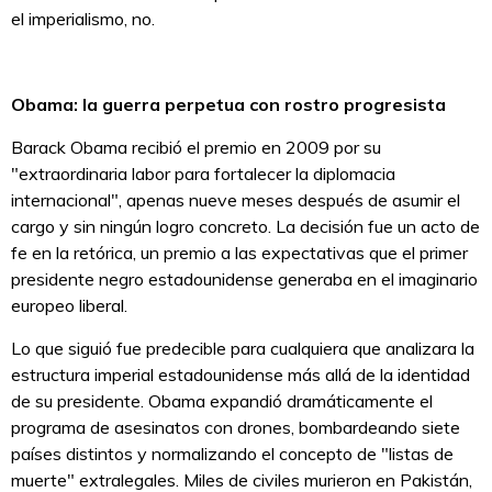
el imperialismo, no.
Obama: la guerra perpetua con rostro progresista
Barack Obama recibió el premio en 2009 por su
"extraordinaria labor para fortalecer la diplomacia
internacional", apenas nueve meses después de asumir el
cargo y sin ningún logro concreto. La decisión fue un acto de
fe en la retórica, un premio a las expectativas que el primer
presidente negro estadounidense generaba en el imaginario
europeo liberal.
Lo que siguió fue predecible para cualquiera que analizara la
estructura imperial estadounidense más allá de la identidad
de su presidente. Obama expandió dramáticamente el
programa de asesinatos con drones, bombardeando siete
países distintos y normalizando el concepto de "listas de
muerte" extralegales. Miles de civiles murieron en Pakistán,