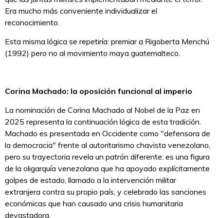
Era mucho más conveniente individualizar el
reconocimiento.
Esta misma lógica se repetiría: premiar a Rigoberta Menchú
(1992) pero no al movimiento maya guatemalteco.
Corina Machado: la oposición funcional al imperio
La nominación de Corina Machado al Nobel de la Paz en
2025 representa la continuación lógica de esta tradición.
Machado es presentada en Occidente como "defensora de
la democracia" frente al autoritarismo chavista venezolano,
pero su trayectoria revela un patrón diferente: es una figura
de la oligarquía venezolana que ha apoyado explícitamente
golpes de estado, llamado a la intervención militar
extranjera contra su propio país, y celebrado las sanciones
económicas que han causado una crisis humanitaria
devastadora.