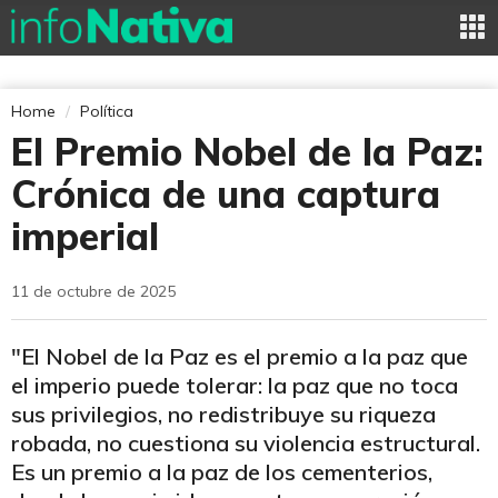
Home
Política
El Premio Nobel de la Paz:
Crónica de una captura
imperial
11 de octubre de 2025
"El Nobel de la Paz es el premio a la paz que
el imperio puede tolerar: la paz que no toca
sus privilegios, no redistribuye su riqueza
robada, no cuestiona su violencia estructural.
Es un premio a la paz de los cementerios,