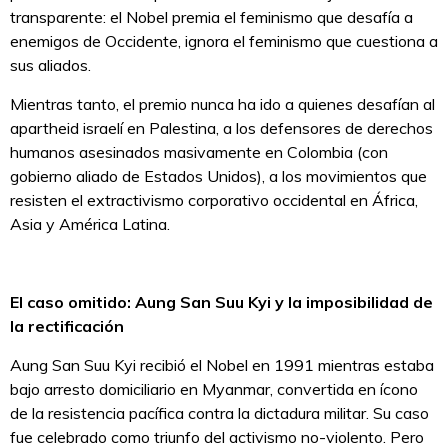
transparente: el Nobel premia el feminismo que desafía a
enemigos de Occidente, ignora el feminismo que cuestiona a
sus aliados.
Mientras tanto, el premio nunca ha ido a quienes desafían al
apartheid israelí en Palestina, a los defensores de derechos
humanos asesinados masivamente en Colombia (con
gobierno aliado de Estados Unidos), a los movimientos que
resisten el extractivismo corporativo occidental en África,
Asia y América Latina.
El caso omitido: Aung San Suu Kyi y la imposibilidad de
la rectificación
Aung San Suu Kyi recibió el Nobel en 1991 mientras estaba
bajo arresto domiciliario en Myanmar, convertida en ícono
de la resistencia pacífica contra la dictadura militar. Su caso
fue celebrado como triunfo del activismo no-violento. Pero