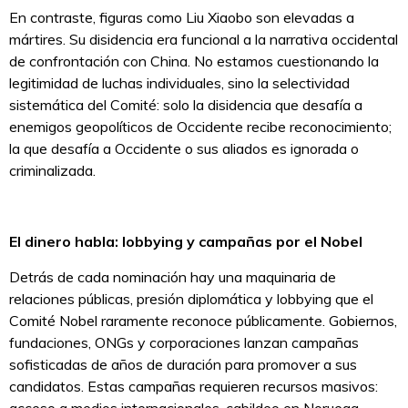
En contraste, figuras como Liu Xiaobo son elevadas a
mártires. Su disidencia era funcional a la narrativa occidental
de confrontación con China. No estamos cuestionando la
legitimidad de luchas individuales, sino la selectividad
sistemática del Comité: solo la disidencia que desafía a
enemigos geopolíticos de Occidente recibe reconocimiento;
la que desafía a Occidente o sus aliados es ignorada o
criminalizada.
El dinero habla: lobbying y campañas por el Nobel
Detrás de cada nominación hay una maquinaria de
relaciones públicas, presión diplomática y lobbying que el
Comité Nobel raramente reconoce públicamente. Gobiernos,
fundaciones, ONGs y corporaciones lanzan campañas
sofisticadas de años de duración para promover a sus
candidatos. Estas campañas requieren recursos masivos: