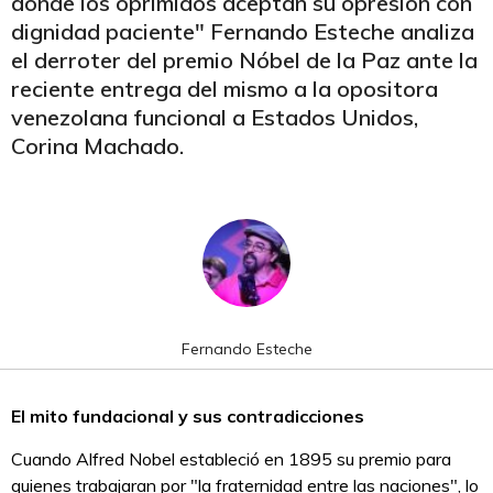
donde los oprimidos aceptan su opresión con
dignidad paciente" Fernando Esteche analiza
el derroter del premio Nóbel de la Paz ante la
reciente entrega del mismo a la opositora
venezolana funcional a Estados Unidos,
Corina Machado.
Fernando Esteche
El mito fundacional y sus contradicciones
Cuando Alfred Nobel estableció en 1895 su premio para
quienes trabajaran por "la fraternidad entre las naciones", lo