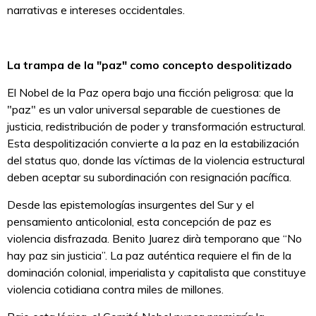
narrativas e intereses occidentales.
La trampa de la "paz" como concepto despolitizado
El Nobel de la Paz opera bajo una ficción peligrosa: que la
"paz" es un valor universal separable de cuestiones de
justicia, redistribución de poder y transformación estructural.
Esta despolitización convierte a la paz en la estabilización
del status quo, donde las víctimas de la violencia estructural
deben aceptar su subordinación con resignación pacífica.
Desde las epistemologías insurgentes del Sur y el
pensamiento anticolonial, esta concepción de paz es
violencia disfrazada. Benito Juarez dirà temporano que “No
hay paz sin justicia”. La paz auténtica requiere el fin de la
dominación colonial, imperialista y capitalista que constituye
violencia cotidiana contra miles de millones.