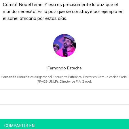
Comité Nobel teme. Y esa es precisamente la paz que el
mundo necesita. Es la paz que se construye por ejemplo en
el sahel africano por estos días.
Fernando Esteche
Fernando Esteche
es dirigente del Encuentro Patriótico. Doctor en Comunicación Social
(FPyCS-UNLP). Director de PIA Global.
COMPARTIR EN