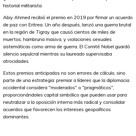
historial militarista.
Abiy Ahmed recibió el premio en 2019 por firmar un acuerdo
de paz con Eritrea. Un año después, lanzó una guerra brutal
en la región de Tigray que causó cientos de miles de
muertos, hambruna masiva, y violaciones sexuales
sistemáticas como arma de guerra. El Comité Nobel guardó
silencio sepulcral mientras su laureado supervisaba
atrocidades.
Estos premios anticipados no son errores de cálculo, sino
parte de una estrategia: premiar a líderes que la diplomacia
occidental considera "moderados" o "pragmáticos",
proporcionándoles capital simbólico que pueden usar para
neutralizar a la oposición interna más radical y consolidar
acuerdos que favorecen los intereses geopolíticos
dominantes.