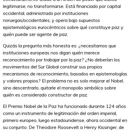
legitimarse, no transformarse. Está financiado por capital
occidental, administrado por instituciones
noruegas/occidentales, y opera bajo supuestos
epistemológicos eurocéntricos sobre qué constituye paz y
quién puede ser agente de paz.
Quizás la pregunta más honesta es: ¿necesitamos que
instituciones europeas nos digan quién merece
reconocimiento por trabajar por la paz? ¿No deberían los
movimientos del Sur Global construir sus propios
mecanismos de reconocimiento, basados en epistemologías
y valores propios? El problema no es solo mejorar el Nobel,
sino descentrarlo, quitarle el monopolio simbólico sobre
quién es considerado constructor de paz.
El Premio Nobel de la Paz ha funcionado durante 124 años
como un instrumento de legitimación del orden imperial,
primero europeo, luego estadounidense, ahora occidental en
su conjunto. De Theodore Roosevelt a Henry Kissinger, de