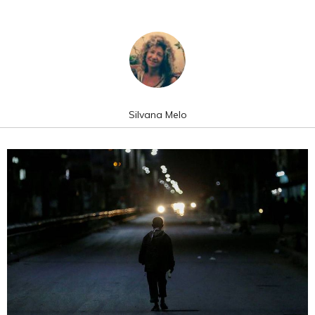
Silvana Melo