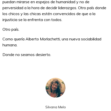
puedan mirarse en espejos de humanidad y no de
perversidad a la hora de decidir liderazgos. Otro país donde
los chicos y las chicas estén convencidos de que a la
injusticia se la enfrenta con todos.
Otro país.
Como quería Alberto Morlachetti, una nueva sociabilidad
humana.
Donde no seamos desierto.
Silvana Melo