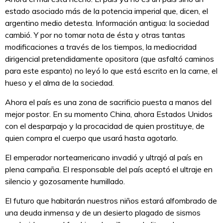
estado asociado más de la potencia imperial que, dicen, el
argentino medio detesta. Información antigua: la sociedad
cambió. Y por no tomar nota de ésta y otras tantas
modificaciones a través de los tiempos, la mediocridad
dirigencial pretendidamente opositora (que asfaltó caminos
para este espanto) no leyó lo que está escrito en la carne, el
hueso y el alma de la sociedad.
Ahora el país es una zona de sacrificio puesta a manos del
mejor postor. En su momento China, ahora Estados Unidos
con el desparpajo y la procacidad de quien prostituye, de
quien compra el cuerpo que usará hasta agotarlo.
El emperador norteamericano invadió y ultrajó al país en
plena campaña. El responsable del país aceptó el ultraje en
silencio y gozosamente humillado.
El futuro que habitarán nuestros niños estará alfombrado de
una deuda inmensa y de un desierto plagado de sismos