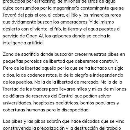
producidos por el fracking, de millones de litros de agua
dulce consumidos por la megaminería contaminante que se
llevará del país el oro, el cobre, el litio y los minerales raros
que ávidamente buscan los emperadores. Y del mismo
desierto con el viento, el frío, la tierra y el agua puestas al
servicio de Open AI, los galpones donde se cocina la
inteligencia artificial.
Zona de sacrificio donde buscarán crecer nuestros pibes en
pequeñas parcelas de libertad que deberemos construir.
Pero de la libertad aquella por la que se ha luchado un siglo
o dos, la de cadenas rotas, la de la alegría e independencia
de los pueblos. No la de la libertad de mercado. No la de la
libertad de los traders para llevarse miles y miles de millones
de dólares de reservas del Central que podían salvar
universidades, hospitales pediátricos, barrios populares y
coberturas humanas para la discapacidad.
Los pibes y las pibas sabrán que hace décadas que se vino
construyendo la precarización y la destrucción del trabajo