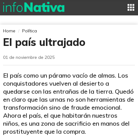
Home
Política
El país ultrajado
01 de noviembre de 2025
El país como un páramo vacío de almas. Los
conquistadores vuelven al desierto a
quedarse con las entrañas de la tierra. Quedó
en claro que las urnas no son herramientas de
transformación sino de fraude emocional.
Ahora el país, el que habitarán nuestros
niños, es una zona de sacrificio en manos del
prostituyente que la compra.