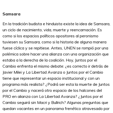
Samsara
En la tradición budista e hinduista existe la idea de Samsara,
un ciclo de nacimiento, vida, muerte y reencarnación. Es
como si los espacios políticos opositores al peronismo
tuviesen su Samsara, como si la historia de alguna manera
fuese cíclica y se repitiese. Antes, UNEN se rompió por una
polémica sobre hacer una alianza con una organización que
estaba a la derecha de la coalición. Hoy, Juntos por el
Cambio enfrenta el mismo debate: ¿es correcto ir detrás de
Javier Milei y La Libertad Avanza o Juntos por el Cambio
tiene que representar un espacio institucional y con un
programa más realista? ¿Podrá ser esta la muerte de Juntos
por el Cambio y nacerá otro espacio de los halcones del
PRO en alianza con La Libertad Avanza? ¿Juntos por el
Cambio seguirá sin Macri y Bullrich? Algunas preguntas que
quedan vacantes en un panorama frenético atravesado por