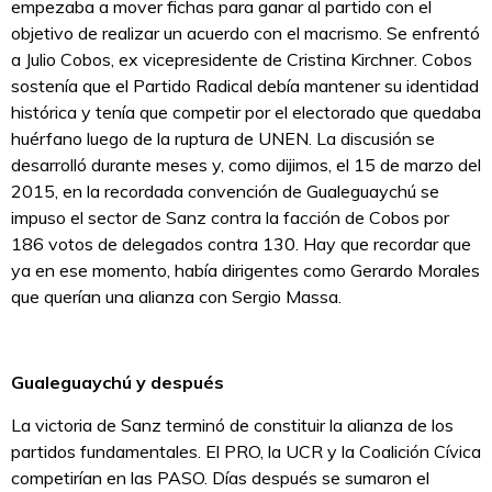
empezaba a mover fichas para ganar al partido con el
objetivo de realizar un acuerdo con el macrismo. Se enfrentó
a Julio Cobos, ex vicepresidente de Cristina Kirchner. Cobos
sostenía que el Partido Radical debía mantener su identidad
histórica y tenía que competir por el electorado que quedaba
huérfano luego de la ruptura de UNEN. La discusión se
desarrolló durante meses y, como dijimos, el 15 de marzo del
2015, en la recordada convención de Gualeguaychú se
impuso el sector de Sanz contra la facción de Cobos por
186 votos de delegados contra 130. Hay que recordar que
ya en ese momento, había dirigentes como Gerardo Morales
que querían una alianza con Sergio Massa.
Gualeguaychú y después
La victoria de Sanz terminó de constituir la alianza de los
partidos fundamentales. El PRO, la UCR y la Coalición Cívica
competirían en las PASO. Días después se sumaron el