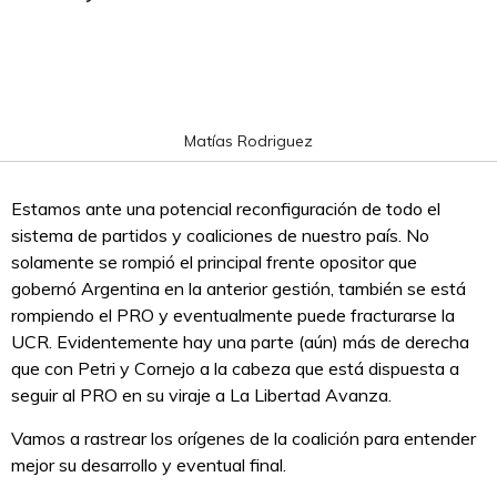
Matías Rodriguez
Estamos ante una potencial reconfiguración de todo el
sistema de partidos y coaliciones de nuestro país. No
solamente se rompió el principal frente opositor que
gobernó Argentina en la anterior gestión, también se está
rompiendo el PRO y eventualmente puede fracturarse la
UCR. Evidentemente hay una parte (aún) más de derecha
que con Petri y Cornejo a la cabeza que está dispuesta a
seguir al PRO en su viraje a La Libertad Avanza.
Vamos a rastrear los orígenes de la coalición para entender
mejor su desarrollo y eventual final.