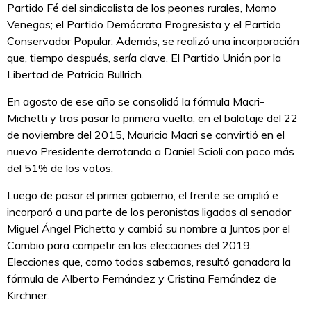
Partido Fé del sindicalista de los peones rurales, Momo
Venegas; el Partido Demócrata Progresista y el Partido
Conservador Popular. Además, se realizó una incorporación
que, tiempo después, sería clave. El Partido Unión por la
Libertad de Patricia Bullrich.
En agosto de ese año se consolidó la fórmula Macri-
Michetti y tras pasar la primera vuelta, en el balotaje del 22
de noviembre del 2015, Mauricio Macri se convirtió en el
nuevo Presidente derrotando a Daniel Scioli con poco más
del 51% de los votos.
Luego de pasar el primer gobierno, el frente se amplió e
incorporó a una parte de los peronistas ligados al senador
Miguel Ángel Pichetto y cambió su nombre a Juntos por el
Cambio para competir en las elecciones del 2019.
Elecciones que, como todos sabemos, resultó ganadora la
fórmula de Alberto Fernández y Cristina Fernández de
Kirchner.