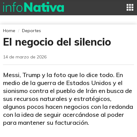
Home
Deportes
El negocio del silencio
14 de marzo de 2026
Messi, Trump y la foto que lo dice todo. En
medio de la guerra de Estados Unidos y el
sionismo contra el pueblo de Irán en busca de
sus recursos naturales y estratégicos,
algunos pocos hacen negocios con la redonda
con la idea de seguir acercándose al poder
para mantener su facturación.