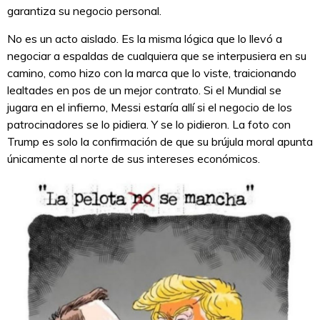
garantiza su negocio personal.
No es un acto aislado. Es la misma lógica que lo llevó a
negociar a espaldas de cualquiera que se interpusiera en su
camino, como hizo con la marca que lo viste, traicionando
lealtades en pos de un mejor contrato. Si el Mundial se
jugara en el infierno, Messi estaría allí si el negocio de los
patrocinadores se lo pidiera. Y se lo pidieron. La foto con
Trump es solo la confirmación de que su brújula moral apunta
únicamente al norte de sus intereses económicos.