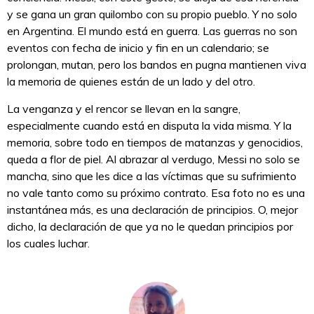
y se gana un gran quilombo con su propio pueblo. Y no solo
en Argentina. El mundo está en guerra. Las guerras no son
eventos con fecha de inicio y fin en un calendario; se
prolongan, mutan, pero los bandos en pugna mantienen viva
la memoria de quienes están de un lado y del otro.
La venganza y el rencor se llevan en la sangre,
especialmente cuando está en disputa la vida misma. Y la
memoria, sobre todo en tiempos de matanzas y genocidios,
queda a flor de piel. Al abrazar al verdugo, Messi no solo se
mancha, sino que les dice a las víctimas que su sufrimiento
no vale tanto como su próximo contrato. Esa foto no es una
instantánea más, es una declaración de principios. O, mejor
dicho, la declaración de que ya no le quedan principios por
los cuales luchar.