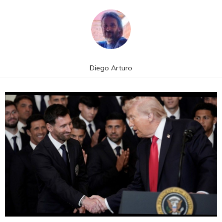
Diego Arturo