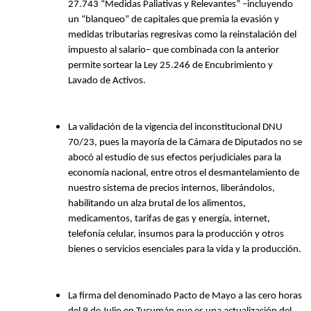
27.743 “Medidas Paliativas y Relevantes” –incluyendo
un “blanqueo” de capitales que premia la evasión y
medidas tributarias regresivas como la reinstalación del
impuesto al salario– que combinada con la anterior
permite sortear la Ley 25.246 de Encubrimiento y
Lavado de Activos.
La validación de la vigencia del inconstitucional DNU
70/23, pues la mayoría de la Cámara de Diputados no se
abocó al estudio de sus efectos perjudiciales para la
economía nacional, entre otros el desmantelamiento de
nuestro sistema de precios internos, liberándolos,
habilitando un alza brutal de los alimentos,
medicamentos, tarifas de gas y energía, internet,
telefonía celular, insumos para la producción y otros
bienes o servicios esenciales para la vida y la producción.
La firma del denominado Pacto de Mayo a las cero horas