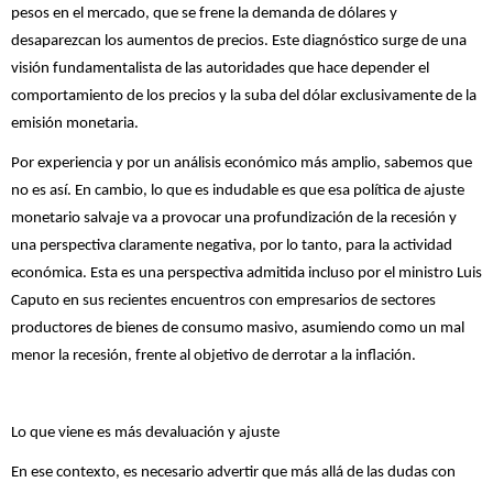
pesos en el mercado, que se frene la demanda de dólares y
desaparezcan los aumentos de precios. Este diagnóstico surge de una
visión fundamentalista de las autoridades que hace depender el
comportamiento de los precios y la suba del dólar exclusivamente de la
emisión monetaria.
Por experiencia y por un análisis económico más amplio, sabemos que
no es así. En cambio, lo que es indudable es que esa política de ajuste
monetario salvaje va a provocar una profundización de la recesión y
una perspectiva claramente negativa, por lo tanto, para la actividad
económica. Esta es una perspectiva admitida incluso por el ministro Luis
Caputo en sus recientes encuentros con empresarios de sectores
productores de bienes de consumo masivo, asumiendo como un mal
menor la recesión, frente al objetivo de derrotar a la inflación.
Lo que viene es más devaluación y ajuste
En ese contexto, es necesario advertir que más allá de las dudas con