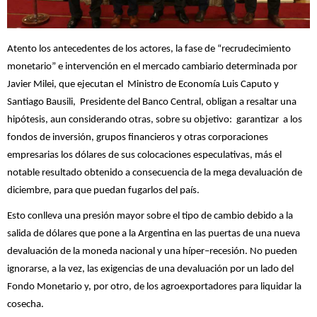
Atento los antecedentes de los actores, la fase de “recrudecimiento
monetario” e intervención en el mercado cambiario determinada por
Javier Milei, que ejecutan el Ministro de Economía Luis Caputo y
Santiago Bausili, Presidente del Banco Central, obligan a resaltar una
hipótesis, aun considerando otras, sobre su objetivo: garantizar a los
fondos de inversión, grupos financieros y otras corporaciones
empresarias los dólares de sus colocaciones especulativas, más el
notable resultado obtenido a consecuencia de la mega devaluación de
diciembre, para que puedan fugarlos del país.
Esto conlleva una presión mayor sobre el tipo de cambio debido a la
salida de dólares que pone a la Argentina en las puertas de una nueva
devaluación de la moneda nacional y una híper–recesión. No pueden
ignorarse, a la vez, las exigencias de una devaluación por un lado del
Fondo Monetario y, por otro, de los agroexportadores para liquidar la
cosecha.