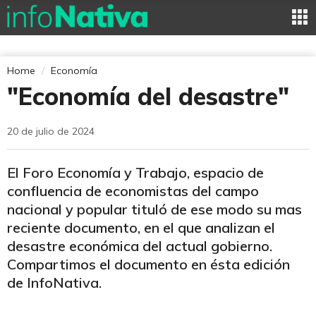
Home
Economía
"Economía del desastre"
20 de julio de 2024
El Foro Economía y Trabajo, espacio de
confluencia de economistas del campo
nacional y popular tituló de ese modo su mas
reciente documento, en el que analizan el
desastre económica del actual gobierno.
Compartimos el documento en ésta edición
de InfoNativa.