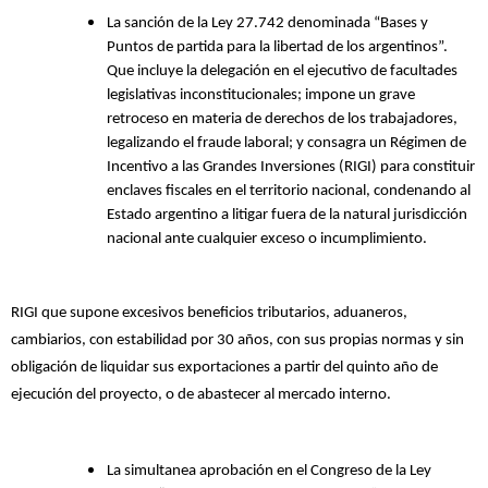
La sanción de la Ley 27.742 denominada “Bases y
Puntos de partida para la libertad de los argentinos”.
Que incluye la delegación en el ejecutivo de facultades
legislativas inconstitucionales; impone un grave
retroceso en materia de derechos de los trabajadores,
legalizando el fraude laboral; y consagra un Régimen de
Incentivo a las Grandes Inversiones (RIGI) para constituir
enclaves fiscales en el territorio nacional, condenando al
Estado argentino a litigar fuera de la natural jurisdicción
nacional ante cualquier exceso o incumplimiento.
RIGI que supone excesivos beneficios tributarios, aduaneros,
cambiarios, con estabilidad por 30 años, con sus propias normas y sin
obligación de liquidar sus exportaciones a partir del quinto año de
ejecución del proyecto, o de abastecer al mercado interno.
La simultanea aprobación en el Congreso de la Ley