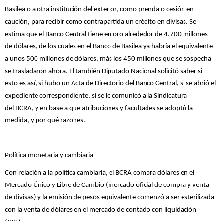
Basilea o a otra institución del exterior, como prenda o cesión en
caución, para recibir como contrapartida un crédito en divisas. Se
estima que el Banco Central tiene en oro alrededor de 4.700 millones
de dólares, de los cuales en el Banco de Basilea ya habría el equivalente
a unos 500 millones de dólares, más los 450 millones que se sospecha
se trasladaron ahora. El también Diputado Nacional solicitó saber si
esto es así, si hubo un Acta de Directorio del Banco Central, si se abrió el
expediente correspondiente, si se le comunicó a la Sindicatura
del BCRA, y en base a que atribuciones y facultades se adoptó la
medida, y por qué razones.
Política monetaria y cambiaria
Con relación a la política cambiaria, el BCRA compra dólares en el
Mercado Único y Libre de Cambio (mercado oficial de compra y venta
de divisas) y la emisión de pesos equivalente comenzó a ser esterilizada
con la venta de dólares en el mercado de contado con liquidación