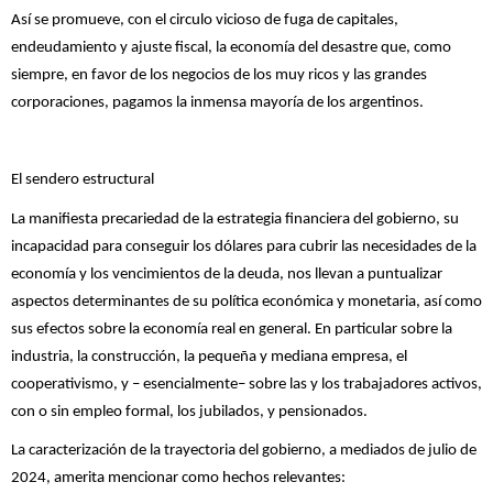
Así se promueve, con el circulo vicioso de fuga de capitales,
endeudamiento y ajuste fiscal, la economía del desastre que, como
siempre, en favor de los negocios de los muy ricos y las grandes
corporaciones, pagamos la inmensa mayoría de los argentinos.
El sendero estructural
La manifiesta precariedad de la estrategia financiera del gobierno, su
incapacidad para conseguir los dólares para cubrir las necesidades de la
economía y los vencimientos de la deuda, nos llevan a puntualizar
aspectos determinantes de su política económica y monetaria, así como
sus efectos sobre la economía real en general. En particular sobre la
industria, la construcción, la pequeña y mediana empresa, el
cooperativismo, y – esencialmente– sobre las y los trabajadores activos,
con o sin empleo formal, los jubilados, y pensionados.
La caracterización de la trayectoria del gobierno, a mediados de julio de
2024, amerita mencionar como hechos relevantes: