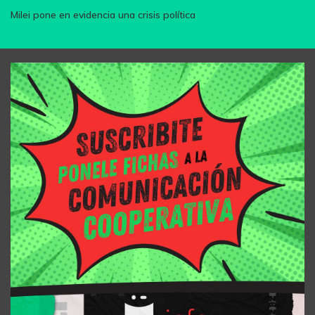
Milei pone en evidencia una crisis política