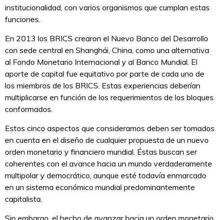
institucionalidad, con varios organismos que cumplan estas
funciones.
En 2013 los BRICS crearon el Nuevo Banco del Desarrollo
con sede central en Shanghái, China, como una alternativa
al Fondo Monetario Internacional y al Banco Mundial. El
aporte de capital fue equitativo por parte de cada uno de
los miembros de los BRICS. Estas experiencias deberían
multiplicarse en función de los requerimientos de los bloques
conformados.
Estos cinco aspectos que consideramos deben ser tomados
en cuenta en el diseño de cualquier propuesta de un nuevo
orden monetario y financiero mundial. Éstas buscan ser
coherentes con el avance hacia un mundo verdaderamente
multipolar y democrático, aunque esté todavía enmarcado
en un sistema económico mundial predominantemente
capitalista.
Sin embargo, el hecho de avanzar hacia un orden monetario