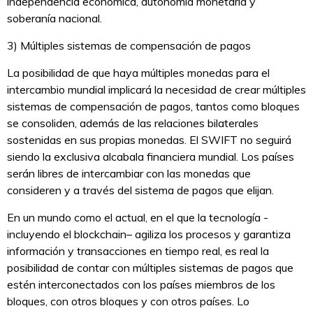
independencia económica, autonomía monetaria y
soberanía nacional.
3) Múltiples sistemas de compensación de pagos
La posibilidad de que haya múltiples monedas para el
intercambio mundial implicará la necesidad de crear múltiples
sistemas de compensación de pagos, tantos como bloques
se consoliden, además de las relaciones bilaterales
sostenidas en sus propias monedas. El SWIFT no seguirá
siendo la exclusiva alcabala financiera mundial. Los países
serán libres de intercambiar con las monedas que
consideren y a través del sistema de pagos que elijan.
En un mundo como el actual, en el que la tecnología -
incluyendo el blockchain– agiliza los procesos y garantiza
información y transacciones en tiempo real, es real la
posibilidad de contar con múltiples sistemas de pagos que
estén interconectados con los países miembros de los
bloques, con otros bloques y con otros países. Lo