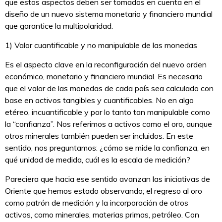
que estos aspectos deben ser tomados en cuenta en el
diseño de un nuevo sistema monetario y financiero mundial
que garantice la multipolaridad.
1) Valor cuantificable y no manipulable de las monedas
Es el aspecto clave en la reconfiguración del nuevo orden
económico, monetario y financiero mundial. Es necesario
que el valor de las monedas de cada país sea calculado con
base en activos tangibles y cuantificables. No en algo
etéreo, incuantificable y por lo tanto tan manipulable como
la “confianza”. Nos referimos a activos como el oro, aunque
otros minerales también pueden ser incluidos. En este
sentido, nos preguntamos: ¿cómo se mide la confianza, en
qué unidad de medida, cuál es la escala de medición?
Pareciera que hacia ese sentido avanzan las iniciativas de
Oriente que hemos estado observando; el regreso al oro
como patrón de medición y la incorporación de otros
activos, como minerales, materias primas, petróleo. Con