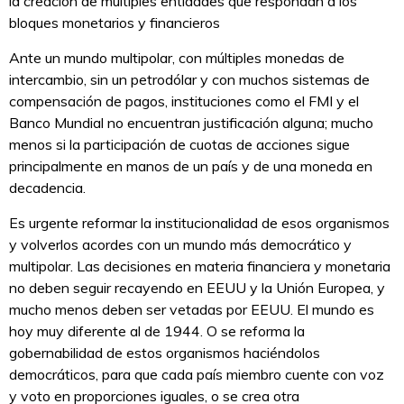
la creación de múltiples entidades que respondan a los
bloques monetarios y financieros
Ante un mundo multipolar, con múltiples monedas de
intercambio, sin un petrodólar y con muchos sistemas de
compensación de pagos, instituciones como el FMI y el
Banco Mundial no encuentran justificación alguna; mucho
menos si la participación de cuotas de acciones sigue
principalmente en manos de un país y de una moneda en
decadencia.
Es urgente reformar la institucionalidad de esos organismos
y volverlos acordes con un mundo más democrático y
multipolar. Las decisiones en materia financiera y monetaria
no deben seguir recayendo en EEUU y la Unión Europea, y
mucho menos deben ser vetadas por EEUU. El mundo es
hoy muy diferente al de 1944. O se reforma la
gobernabilidad de estos organismos haciéndolos
democráticos, para que cada país miembro cuente con voz
y voto en proporciones iguales, o se crea otra