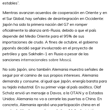
estables”.
Mientras avanzan acuerdos de cooperación en Oriente y en
el Sur Global, hay señales de desintegración en Occidente:
Japón ha sido la primera nación del G7 en romper
oficialmente la alianza anti-Rusia, debido a que el país
depende del Medio Oriente para el 95% de sus
importaciones de crudo. A fines de octubre, el gobierno
japonés decidió seguir involucrado en el proyecto de
petróleo y gas Sakhalin-1 en Rusia a pesar de las
sanciones
internacionales sobre Moscú
.
No solo Japón, sino también Alemania muestra señales de
seguir por el camino de sus propios intereses. Alemania
demanda y consume, al igual que Japón, energía barata para
su tejido industrial. En su primer viaje al país asiático, Olaf
Scholz envió un mensaje a Davos, a la OTAN y a Estados
Unidos: Alemania no va a cerrarle las puertas a China. En
concreto, Alemania aprobó una participación china en el