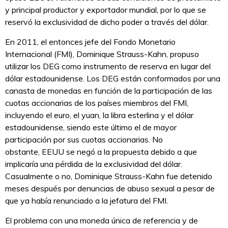
y principal productor y exportador mundial, por lo que se
reservó la exclusividad de dicho poder a través del dólar.
En 2011, el entonces jefe del Fondo Monetario
Internacional (FMI), Dominique Strauss-Kahn, propuso
utilizar los DEG como instrumento de reserva en lugar del
dólar estadounidense. Los DEG están conformados por una
canasta de monedas en función de la participación de las
cuotas accionarias de los países miembros del FMI,
incluyendo el euro, el yuan, la libra esterlina y el dólar
estadounidense, siendo este último el de mayor
participación por sus cuotas accionarias. No
obstante, EEUU se negó a la propuesta debido a que
implicaría una pérdida de la exclusividad del dólar.
Casualmente o no, Dominique Strauss-Kahn fue detenido
meses después por denuncias de abuso sexual a pesar de
que ya había renunciado a la jefatura del FMI.
El problema con una moneda única de referencia y de