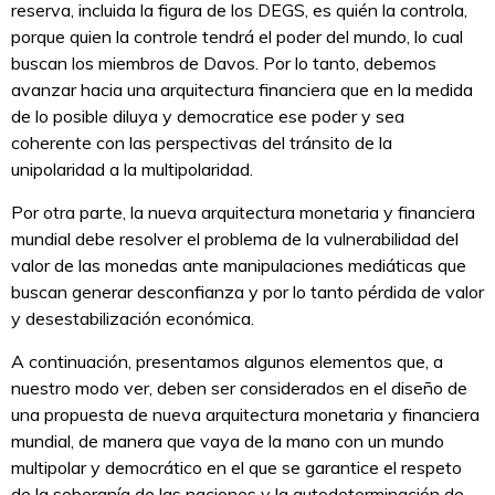
reserva, incluida la figura de los DEGS, es quién la controla,
porque quien la controle tendrá el poder del mundo, lo cual
buscan los miembros de Davos. Por lo tanto, debemos
avanzar hacia una arquitectura financiera que en la medida
de lo posible diluya y democratice ese poder y sea
coherente con las perspectivas del tránsito de la
unipolaridad a la multipolaridad.
Por otra parte, la nueva arquitectura monetaria y financiera
mundial debe resolver el problema de la vulnerabilidad del
valor de las monedas ante manipulaciones mediáticas que
buscan generar desconfianza y por lo tanto pérdida de valor
y desestabilización económica.
A continuación, presentamos algunos elementos que, a
nuestro modo ver, deben ser considerados en el diseño de
una propuesta de nueva arquitectura monetaria y financiera
mundial, de manera que vaya de la mano con un mundo
multipolar y democrático en el que se garantice el respeto
de la soberanía de las naciones y la autodeterminación de