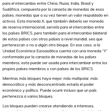
para el intercambio entre China, Rusia, India, Brasil y
Sudáfrica, compuesta por la canasta de monedas de esos
países, monedas que a su vez tienen un valor respaldado en
activos. Esta moneda X, que también debería ser moneda
de reserva internacional, serviría para el intercambio entre
los países BRICS, pero también para el intercambio bilateral
de estos países con otros países a nivel mundial, sea que
pertenezcan o no a algún otro bloque. En ese caso, si la
Unidad Económica Euroasiática cuenta con una moneda “Y”
conformada por la canasta de monedas de los países
miembros, esta puede ser usada para intercambiar entre los
propios países miembros o con países de los BRICS.
Mientras más bloques haya mejor; más multipolar, más
democrático y más desconcentrado estaría el poder
económico y político. Puede ocurrir incluso que un país
pertenezca a varios bloques.
Los bloques pueden crearse atendiendo a intereses,