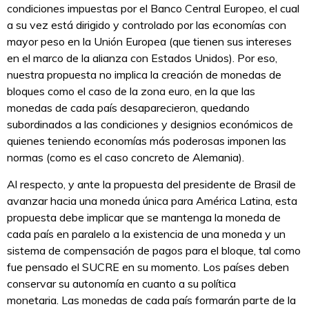
condiciones impuestas por el Banco Central Europeo, el cual
a su vez está dirigido y controlado por las economías con
mayor peso en la Unión Europea (que tienen sus intereses
en el marco de la alianza con Estados Unidos). Por eso,
nuestra propuesta no implica la creación de monedas de
bloques como el caso de la zona euro, en la que las
monedas de cada país desaparecieron, quedando
subordinados a las condiciones y designios económicos de
quienes teniendo economías más poderosas imponen las
normas (como es el caso concreto de Alemania).
Al respecto, y ante la propuesta del presidente de Brasil de
avanzar hacia una moneda única para América Latina, esta
propuesta debe implicar que se mantenga la moneda de
cada país en paralelo a la existencia de una moneda y un
sistema de compensación de pagos para el bloque, tal como
fue pensado el SUCRE en su momento. Los países deben
conservar su autonomía en cuanto a su política
monetaria. Las monedas de cada país formarán parte de la