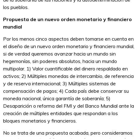
los pueblos.
Propuesta de un nuevo orden monetario y financiero
mundial
Por los menos cinco aspectos deben tomarse en cuenta en
el diseño de un nuevo orden monetario y financiero mundial,
si de verdad queremos avanzar hacia un mundo sin
hegemonías, sin poderes absolutos, hacia un mundo
multipolar. 1) Valor cuantificable del dinero respaldado en
activos; 2) Múltiples monedas de intercambio, de referencia
y de reserva internacional; 3) Múltiples sistemas de
compensación de pagos; 4) Cada país debe conservar su
moneda nacional, única garantía de soberanía; 5)
Desaparición o reforma del FMI y del Banco Mundial ante la
creación de múltiples entidades que respondan a los
bloques monetarios y financieros.
No se trata de una propuesta acabada, pero consideramos