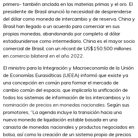
primero- también anclada en las materias primas y el oro. El
presidente de Brasil anunció la necesidad de desprenderse
del dólar como moneda de intercambio y de reserva. China y
Brasil han llegado a un acuerdo para comerciar en sus
propias monedas, abandonando por completo al dólar
estadounidense como intermediario. China es el mayor socio
comercial de Brasil, con un récord de US$150.500 millones
en
comercio bilateral en el año 2022
.
El ministro para la Integración y Macroeconomía de la Unión
de Economías Eurasiáticas (UEEA) informó que existe ya
una concepción en común para formar el mercado de
cambio común del espacio, que implicaría la unificación de
todos los sistemas de información de los intercambios y
la
nominación de precios en monedas nacionales
. Según sus
promotores, “La agenda incluye la transición hacia una
nueva moneda de liquidación estable basada en una
canasta de monedas nacionales y productos negociados en
bolsa, así como la creación de un sistema propio de precios