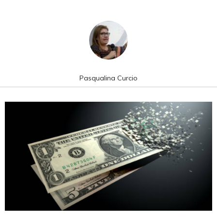
Pasqualina Curcio