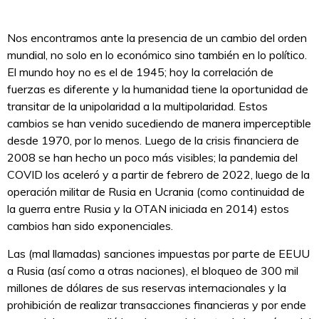
Nos encontramos ante la presencia de un cambio del orden
mundial, no solo en lo económico sino también en lo político.
El mundo hoy no es el de 1945; hoy la correlación de
fuerzas es diferente y la humanidad tiene la oportunidad de
transitar de la unipolaridad a la multipolaridad. Estos
cambios se han venido sucediendo de manera imperceptible
desde 1970, por lo menos. Luego de la crisis financiera de
2008 se han hecho un poco más visibles; la pandemia del
COVID los aceleró y a partir de febrero de 2022, luego de la
operación militar de Rusia en Ucrania (como continuidad de
la guerra entre Rusia y la OTAN iniciada en 2014) estos
cambios han sido exponenciales.
Las (mal llamadas) sanciones impuestas por parte de EEUU
a Rusia (así como a otras naciones), el bloqueo de 300 mil
millones de dólares de sus reservas internacionales y la
prohibición de realizar transacciones financieras y por ende