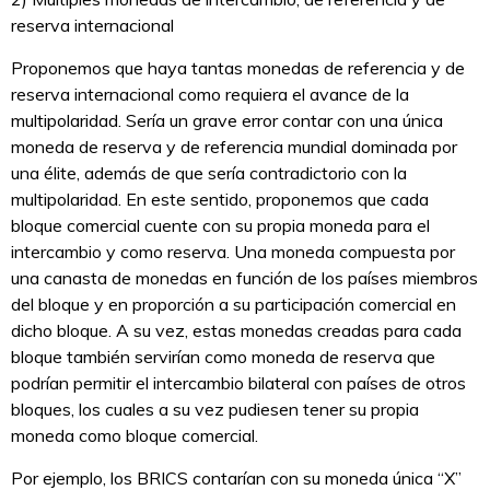
reserva internacional
Proponemos que haya tantas monedas de referencia y de
reserva internacional como requiera el avance de la
multipolaridad. Sería un grave error contar con una única
moneda de reserva y de referencia mundial dominada por
una élite, además de que sería contradictorio con la
multipolaridad. En este sentido, proponemos que cada
bloque comercial cuente con su propia moneda para el
intercambio y como reserva. Una moneda compuesta por
una canasta de monedas en función de los países miembros
del bloque y en proporción a su participación comercial en
dicho bloque. A su vez, estas monedas creadas para cada
bloque también servirían como moneda de reserva que
podrían permitir el intercambio bilateral con países de otros
bloques, los cuales a su vez pudiesen tener su propia
moneda como bloque comercial.
Por ejemplo, los BRICS contarían con su moneda única “X”