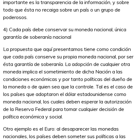
importante es la transparencia de la información, y sobre
todo que ésta no recaiga sobre un país o un grupo de
poderosos.
4) Cada país debe conservar su moneda nacional, única
garantía de soberanía nacional
La propuesta que aquí presentamos tiene como condición
que cada país conserve su propia moneda nacional, por ser
ésta garantía de soberanía. La adopción de cualquier otra
moneda implica el sometimiento de dicha Nación a las
condiciones económicas y por tanto políticas del dueño de
la moneda o de quien sea que la controle. Tal es el caso de
los países que adoptaron el dólar estadounidense como
moneda nacional, los cuales deben esperar la autorización
de la Reserva Federal para tomar cualquier decisión de
política económica y social.
Otro ejemplo es el Euro: al desaparecer las monedas
nacionales, los países deben someter sus políticas a las