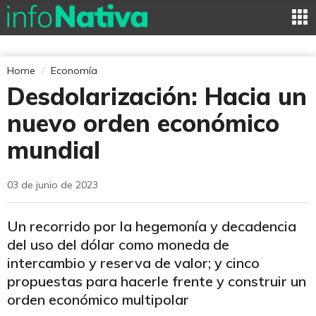
Home
Economía
Desdolarización: Hacia un
nuevo orden económico
mundial
03 de junio de 2023
Un recorrido por la hegemonía y decadencia
del uso del dólar como moneda de
intercambio y reserva de valor; y cinco
propuestas para hacerle frente y construir un
orden económico multipolar