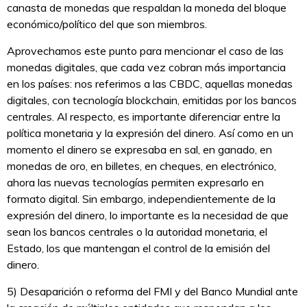
canasta de monedas que respaldan la moneda del bloque
económico/político del que son miembros.
Aprovechamos este punto para mencionar el caso de las
monedas digitales, que cada vez cobran más importancia
en los países: nos referimos a las CBDC, aquellas monedas
digitales, con tecnología blockchain, emitidas por los bancos
centrales. Al respecto, es importante diferenciar entre la
política monetaria y la expresión del dinero. Así como en un
momento el dinero se expresaba en sal, en ganado, en
monedas de oro, en billetes, en cheques, en electrónico,
ahora las nuevas tecnologías permiten expresarlo en
formato digital. Sin embargo, independientemente de la
expresión del dinero, lo importante es la necesidad de que
sean los bancos centrales o la autoridad monetaria, el
Estado, los que mantengan el control de la emisión del
dinero.
5) Desaparición o reforma del FMI y del Banco Mundial ante