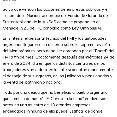
Salvo que vendan las acciones de empresas públicas y el
Tesoro de la Nación se apropie del Fondo de Garantía de
Sustentabilidad de la ANSeS como se propone en el
Mensaje 7/23 del PE conocido como Ley Ómnibus
[4]
.
En síntesis, el personal técnico del FMI y las autoridades
argentinas llegaron a un acuerdo sobre la séptima revisión
del Memorándum, pero debe ser aprobado por el “Board” del
FMI a fin de mes. Exactamente después del miércoles 24 de
enero de 2024, día en que las distintas centrales de los
trabajadores van a decir en la calle si aceptan mansamente
el despojo de sus ingresos, de los jubilados y pensionados y
la venta del patrimonio nacional.
Todo por una deuda que no benefició al pueblo argentino,
que como lo demostró “El Cohete a la Luna” en diversas
notas en una muestra de 10 grandes empresas
endeudadas, ninguna de ella puede justificar de dónde