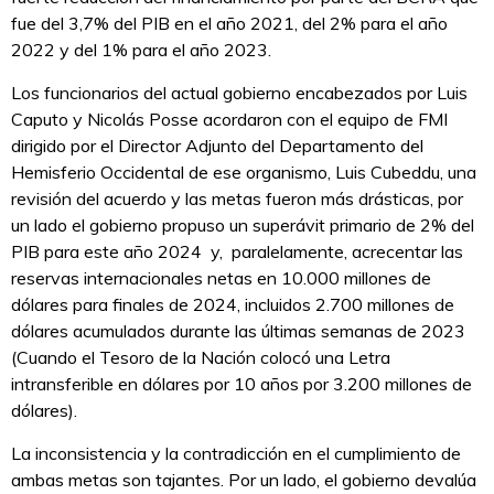
fue del 3,7% del PIB en el año 2021, del 2% para el año
2022 y del 1% para el año 2023.
Los funcionarios del actual gobierno encabezados por Luis
Caputo y Nicolás Posse acordaron con el equipo de FMI
dirigido por el Director Adjunto del Departamento del
Hemisferio Occidental de ese organismo, Luis Cubeddu, una
revisión del acuerdo y las metas fueron más drásticas, por
un lado el gobierno propuso un superávit primario de 2% del
PIB para este año 2024 y, paralelamente, acrecentar las
reservas internacionales netas en 10.000 millones de
dólares para finales de 2024, incluidos 2.700 millones de
dólares acumulados durante las últimas semanas de 2023
(Cuando el Tesoro de la Nación colocó una Letra
intransferible en dólares por 10 años por 3.200 millones de
dólares).
La inconsistencia y la contradicción en el cumplimiento de
ambas metas son tajantes. Por un lado, el gobierno devalúa