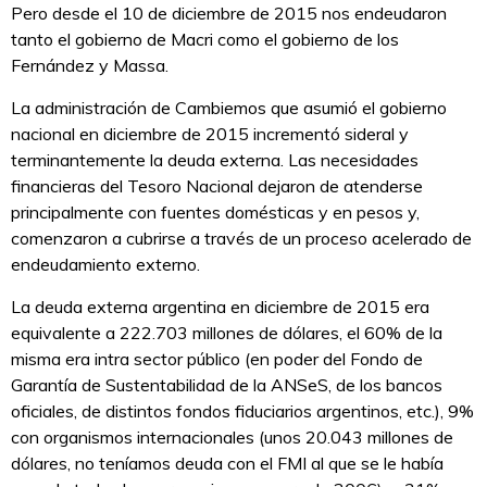
Pero desde el 10 de diciembre de 2015 nos endeudaron
tanto el gobierno de Macri como el gobierno de los
Fernández y Massa.
La administración de Cambiemos que asumió el gobierno
nacional en diciembre de 2015 incrementó sideral y
terminantemente la deuda externa. Las necesidades
financieras del Tesoro Nacional dejaron de atenderse
principalmente con fuentes domésticas y en pesos y,
comenzaron a cubrirse a través de un proceso acelerado de
endeudamiento externo.
La deuda externa argentina en diciembre de 2015 era
equivalente a 222.703 millones de dólares, el 60% de la
misma era intra sector público (en poder del Fondo de
Garantía de Sustentabilidad de la ANSeS, de los bancos
oficiales, de distintos fondos fiduciarios argentinos, etc.), 9%
con organismos internacionales (unos 20.043 millones de
dólares, no teníamos deuda con el FMI al que se le había