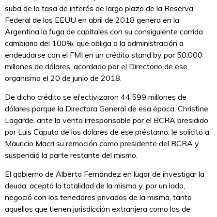
suba de la tasa de interés de largo plazo de la Reserva
Federal de los EEUU en abril de 2018 genera en la
Argentina la fuga de capitales con su consiguiente corrida
cambiaria del 100%, que obliga a la administración a
endeudarse con el FMI en un crédito stand by por 50.000
millones de dólares, acordado por el Directorio de ese
organismo el 20 de junio de 2018.
De dicho crédito se efectivizaron 44.599 millones de
dólares porque la Directora General de esa época, Christine
Lagarde, ante la venta irresponsable por el BCRA presidido
por Luis Caputo de los dólares de ese préstamo, le solicitó a
Mauricio Macri su remoción como presidente del BCRA y
suspendió la parte restante del mismo.
El gobierno de Alberto Fernández en lugar de investigar la
deuda, aceptó la totalidad de la misma y, por un lado,
negoció con los tenedores privados de la misma, tanto
aquellos que tienen jurisdicción extranjera como los de