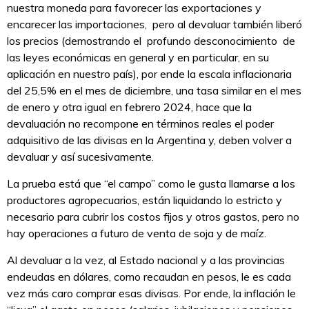
nuestra moneda para favorecer las exportaciones y
encarecer las importaciones, pero al devaluar también liberó
los precios (demostrando el profundo desconocimiento de
las leyes económicas en general y en particular, en su
aplicación en nuestro país), por ende la escala inflacionaria
del 25,5% en el mes de diciembre, una tasa similar en el mes
de enero y otra igual en febrero 2024, hace que la
devaluación no recompone en términos reales el poder
adquisitivo de las divisas en la Argentina y, deben volver a
devaluar y así sucesivamente.
La prueba está que “el campo” como le gusta llamarse a los
productores agropecuarios, están liquidando lo estricto y
necesario para cubrir los costos fijos y otros gastos, pero no
hay operaciones a futuro de venta de soja y de maíz.
Al devaluar a la vez, al Estado nacional y a las provincias
endeudas en dólares, como recaudan en pesos, le es cada
vez más caro comprar esas divisas. Por ende, la inflación le