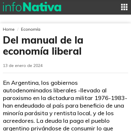
Home
Economía
Del manual de la
economía liberal
13 de enero de 2024
En Argentina, los gobiernos
autodenominados liberales -llevado al
paroxismo en la dictadura militar 1976-1983-
han endeudado al país para beneficio de una
minoría parásita y rentista local, y de los
acreedores. La deuda la paga el pueblo
argentino privándose de consumir lo que