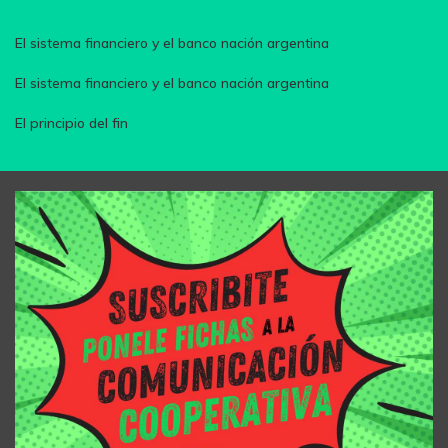
El sistema financiero y el banco nación argentina
El sistema financiero y el banco nación argentina
El principio del fin