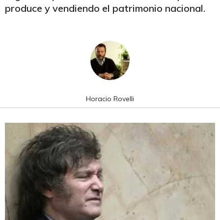
produce y vendiendo el patrimonio nacional.
Horacio Rovelli