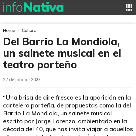
Home
Cultura
Del Barrio La Mondiola,
un sainete musical en el
teatro porteño
22 de julio de 2023
“Una brisa de aire fresco es la aparición en la
cartelera porteña, de propuestas como la del
Barrio La Mondiola, un sainete musical
escrito por Jorge Lorenzo, ambientado en la
década del 40, que nos invita viajar a aquellos