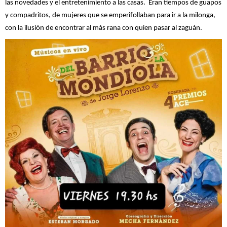
las novedades y el entretenimiento a las casas. Eran tiempos de guapos
y compadritos, de mujeres que se emperifollaban para ir a la milonga,
con la ilusión de encontrar al más rana con quien pasar al zaguán.