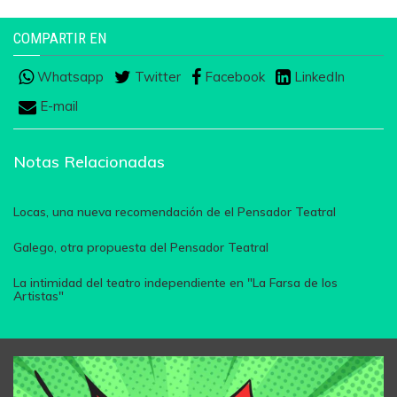
COMPARTIR EN
Whatsapp
Twitter
Facebook
LinkedIn
E-mail
Notas Relacionadas
Locas, una nueva recomendación de el Pensador Teatral
Galego, otra propuesta del Pensador Teatral
La intimidad del teatro independiente en "La Farsa de los
Artistas"