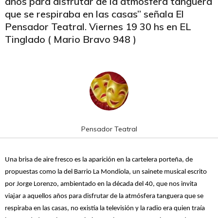
años para disfrutar de la atmósfera tanguera
que se respiraba en las casas” señala El
Pensador Teatral. Viernes 19 30 hs en EL
Tinglado ( Mario Bravo 948 )
Pensador Teatral
Una brisa de aire fresco es la aparición en la cartelera porteña, de
propuestas como la del Barrio La Mondiola, un sainete musical escrito
por Jorge Lorenzo, ambientado en la década del 40, que nos invita
viajar a aquellos años para disfrutar de la atmósfera tanguera que se
respiraba en las casas, no existía la televisión y la radio era quien traía