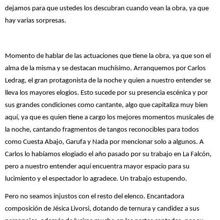
dejamos para que ustedes los descubran cuando vean la obra, ya que
hay varias sorpresas.
Momento de hablar de las actuaciones que tiene la obra, ya que son el
alma de la misma y se destacan muchísimo. Arranquemos por Carlos
Ledrag, el gran protagonista de la noche y quien a nuestro entender se
lleva los mayores elogios. Esto sucede por su presencia escénica y por
sus grandes condiciones como cantante, algo que capitaliza muy bien
aquí, ya que es quien tiene a cargo los mejores momentos musicales de
la noche, cantando fragmentos de tangos reconocibles para todos
como Cuesta Abajo, Garufa y Nada por mencionar solo a algunos. A
Carlos lo habíamos elogiado el año pasado por su trabajo en La Falcón,
pero a nuestro entender aquí encuentra mayor espacio para su
lucimiento y el espectador lo agradece. Un trabajo estupendo.
Pero no seamos injustos con el resto del elenco. Encantadora
composición de Jésica Livorsi, dotando de ternura y candidez a sus