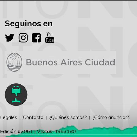
Seguinos en
Legales
Contacto
¿Quiénes somos?
¿Cómo anunciar?
Edición #2061 | Visitas: 4953180