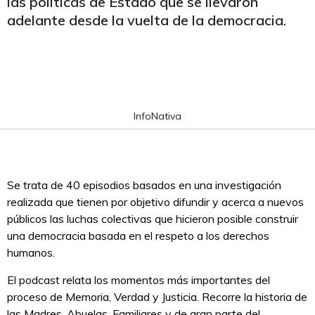
las políticas de Estado que se llevaron
adelante desde la vuelta de la democracia.
InfoNativa
Se trata de 40 episodios basados en una investigación
realizada que tienen por objetivo difundir y acerca a nuevos
públicos las luchas colectivas que hicieron posible construir
una democracia basada en el respeto a los derechos
humanos.
El podcast relata los momentos más importantes del
proceso de Memoria, Verdad y Justicia. Recorre la historia de
las Madres, Abuelas, Familiares y de gran parte del