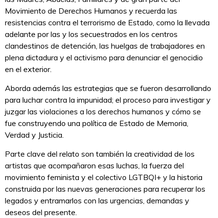
Movimiento de Derechos Humanos y recuerda las
resistencias contra el terrorismo de Estado, como la llevada
adelante por las y los secuestrados en los centros
clandestinos de detención, las huelgas de trabajadores en
plena dictadura y el activismo para denunciar el genocidio
en el exterior.
Aborda además las estrategias que se fueron desarrollando
para luchar contra la impunidad; el proceso para investigar y
juzgar las violaciones a los derechos humanos y cómo se
fue construyendo una política de Estado de Memoria,
Verdad y Justicia.
Parte clave del relato son también la creatividad de los
artistas que acompañaron esas luchas, la fuerza del
movimiento feminista y el colectivo LGTBQI+ y la historia
construida por las nuevas generaciones para recuperar los
legados y entramarlos con las urgencias, demandas y
deseos del presente.