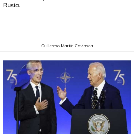
Rusia.
Guillermo Martín Caviasca