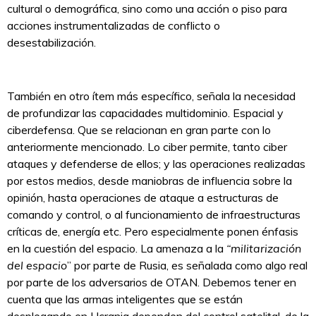
cultural o demográfica, sino como una acción o piso para
acciones instrumentalizadas de conflicto o
desestabilización.
También en otro ítem más específico, señala la necesidad
de profundizar las capacidades multidominio. Espacial y
ciberdefensa. Que se relacionan en gran parte con lo
anteriormente mencionado. Lo ciber permite, tanto ciber
ataques y defenderse de ellos; y las operaciones realizadas
por estos medios, desde maniobras de influencia sobre la
opinión, hasta operaciones de ataque a estructuras de
comando y control, o al funcionamiento de infraestructuras
críticas de, energía etc. Pero especialmente ponen énfasis
en la cuestión del espacio. La amenaza a la
“militarización
del espacio
” por parte de Rusia, es señalada como algo real
por parte de los adversarios de OTAN. Debemos tener en
cuenta que las armas inteligentes que se están
desplegando en Ucrania dependen del control satelital, de la