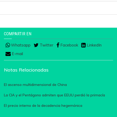
COMPARTIR EN
Whatsapp
Twitter
Facebook
LinkedIn
E-mail
Notas Relacionadas
El ascenso multidimensional de China
La CIA y el Pentágono admiten que EEUU perdió la primacía
El precio interno de la decadencia hegemónica