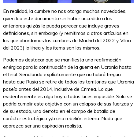
En realidad, la cumbre no nos otorga muchas novedades,
quien lea este documento sin haber accedido a los
anteriores quizás le pueda parecer que incluye graves
definiciones, sin embargo (y remitimos a otros artículos en
los que abordamos las cumbres de Madrid del 2022 y Vilna
del 2023) la línea y los ítems son los mismos.
Podemos destacar que se manifiesta una reafirmación
enérgica para la continuación de la guerra en Ucrania hasta
el final. Señalando explícitamente que no habrá tregua
hasta que Rusia se retire de todos los territorios que Ucrania
poseía antes del 2014, inclusive de Crimea. Lo que
evidentemente es algo hoy a todas luces imposible. Solo se
podría cumplir este objetivo con un colapso de sus fuerzas y
de su estado, una derrota en el campo de batalla de
carácter estratégico y/o una rebelión interna. Nada que
aparezca ser una aspiración realista.