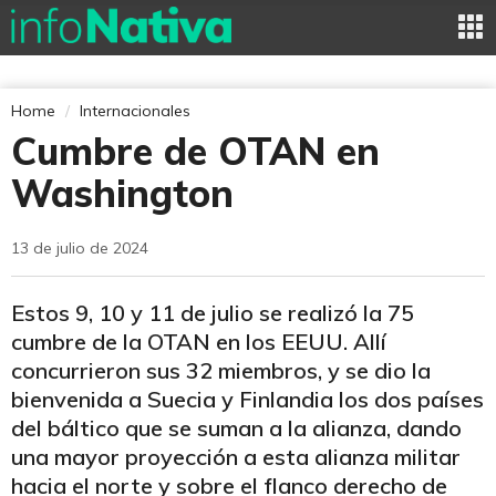
Home
Internacionales
Cumbre de OTAN en
Washington
13 de julio de 2024
Estos 9, 10 y 11 de julio se realizó la 75
cumbre de la OTAN en los EEUU. Allí
concurrieron sus 32 miembros, y se dio la
bienvenida a Suecia y Finlandia los dos países
del báltico que se suman a la alianza, dando
una mayor proyección a esta alianza militar
hacia el norte y sobre el flanco derecho de