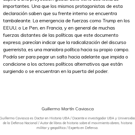
importantes. Una que los mismos protagonistas de esta
declaración saben que su frente interno se encuentra
tambaleante. La emergencia de fuerzas como Trump en los
EEUU, o Le Pen, en Francia, y en general de muchas
fuerzas distantes de las políticas que este documento
expresa, parecían indicar que la radicalización del discurso
guerrerista, es una maniobra política hacia su propio campo.
Podría ser para pegar un salto hacia adelante que impida o
condicione a los actores políticos alternativos que están
surgiendo o se encuentran en la puerta del poder.
Guillermo Martín Caviasca
Guillermo Caviasca es Doctor en Historia UBA / Docente e investigador UBA y Universida
de la Defensa Nacional / Autor de libros de historia sobre el movimiento obrero, historia
militar y geopolítica / Experto en Defensa.