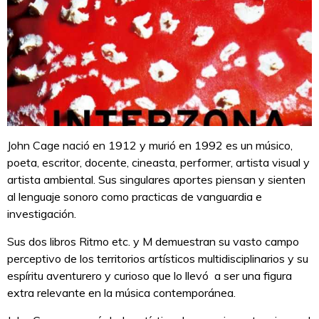
John Cage nació en 1912 y murió en 1992 es un músico,
poeta, escritor, docente, cineasta, performer, artista visual y
artista ambiental. Sus singulares aportes piensan y sienten
al lenguaje sonoro como practicas de vanguardia e
investigación.
Sus dos libros Ritmo etc. y M demuestran su vasto campo
perceptivo de los territorios artísticos multidisciplinarios y su
espíritu aventurero y curioso que lo llevó a ser una figura
extra relevante en la música contemporánea.