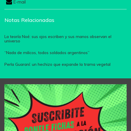
E-mail
Notas Relacionadas
La teoría Noé: sus ojos escriben y sus manos observan el
universo
“Nada de milicos, todos soldados argentinos”
Perla Guaraní: un hechizo que expande la trama vegetal