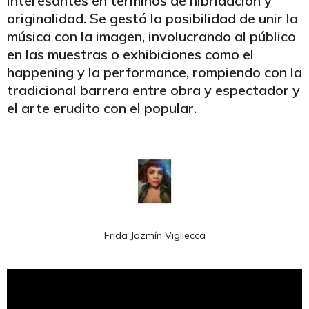
interesantes en términos de hibridación y
originalidad. Se gestó la posibilidad de unir la
música con la imagen, involucrando al público
en las muestras o exhibiciones como el
happening y la performance, rompiendo con la
tradicional barrera entre obra y espectador y
el arte erudito con el popular.
Frida Jazmín Vigliecca