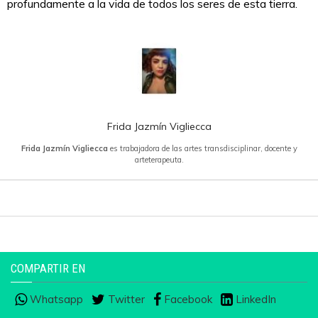
profundamente a la vida de todos los seres de esta tierra.
Frida Jazmín Vigliecca
Frida Jazmín Vigliecca
es trabajadora de las artes transdisciplinar, docente y
arteterapeuta.
COMPARTIR EN
Whatsapp
Twitter
Facebook
LinkedIn