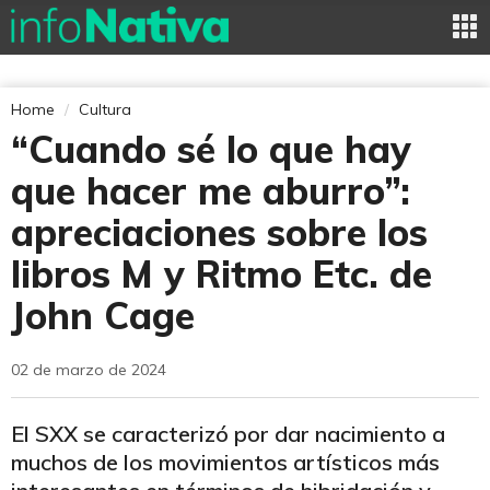
Home
Cultura
“Cuando sé lo que hay
que hacer me aburro”:
apreciaciones sobre los
libros M y Ritmo Etc. de
John Cage
02 de marzo de 2024
El SXX se caracterizó por dar nacimiento a
muchos de los movimientos artísticos más