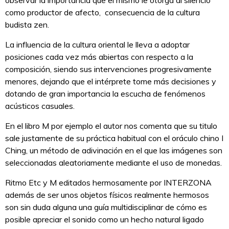
como productor de afecto, consecuencia de la cultura
budista zen.
La influencia de la cultura oriental le lleva a adoptar
posiciones cada vez más abiertas con respecto a la
composición, siendo sus intervenciones progresivamente
menores, dejando que el intérprete tome más decisiones y
dotando de gran importancia la escucha de fenómenos
acústicos casuales.
En el libro M por ejemplo el autor nos comenta que su titulo
sale justamente de su práctica habitual con el oráculo chino I
Ching, un método de adivinación en el que las imágenes son
seleccionadas aleatoriamente mediante el uso de monedas.
Ritmo Etc y M editados hermosamente por INTERZONA
además de ser unos objetos físicos realmente hermosos
son sin duda alguna una guía multidisciplinar de cómo es
posible apreciar el sonido como un hecho natural ligado