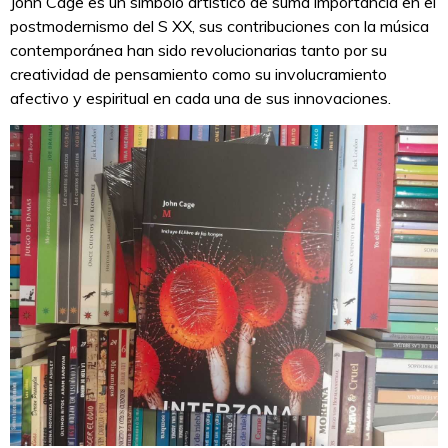
John Cage es un símbolo artístico de suma importancia en el
postmodernismo del S XX, sus contribuciones con la música
contemporánea han sido revolucionarias tanto por su
creatividad de pensamiento como su involucramiento
afectivo y espiritual en cada una de sus innovaciones.