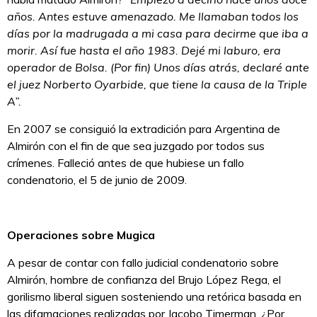
años. Antes estuve amenazado. Me llamaban todos los
días por la madrugada a mi casa para decirme que iba a
morir. Así fue hasta el año 1983. Dejé mi laburo, era
operador de Bolsa. (Por fin) Unos días atrás, declaré ante
el juez Norberto Oyarbide, que tiene la causa de la Triple
A”.
En 2007 se consiguió la extradición para Argentina de
Almirón con el fin de que sea juzgado por todos sus
crímenes. Falleció antes de que hubiese un fallo
condenatorio, el 5 de junio de 2009.
Operaciones sobre Mugica
A pesar de contar con fallo judicial condenatorio sobre
Almirón, hombre de confianza del Brujo López Rega, el
gorilismo liberal siguen sosteniendo una retórica basada en
las difamaciones realizadas por Jacobo Timerman. ¿Por