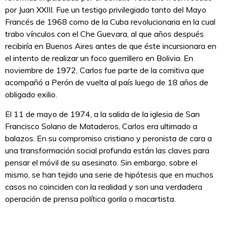
por Juan XXIII. Fue un testigo privilegiado tanto del Mayo
Francés de 1968 como de la Cuba revolucionaria en la cual
trabo vínculos con el Che Guevara, al que años después
recibiría en Buenos Aires antes de que éste incursionara en
el intento de realizar un foco guerrillero en Bolivia. En
noviembre de 1972, Carlos fue parte de la comitiva que
acompañó a Perón de vuelta al país luego de 18 años de
obligado exilio.
El 11 de mayo de 1974, a la salida de la iglesia de San
Francisco Solano de Mataderos, Carlos era ultimado a
balazos. En su compromiso cristiano y peronista de cara a
una transformación social profunda están las claves para
pensar el móvil de su asesinato. Sin embargo, sobre el
mismo, se han tejido una serie de hipótesis que en muchos
casos no coinciden con la realidad y son una verdadera
operación de prensa política gorila o macartista.