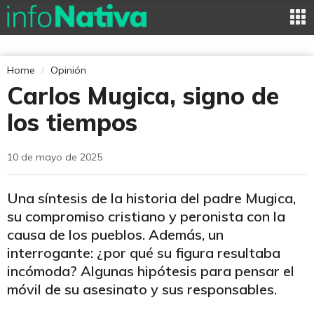
Home
Opinión
Carlos Mugica, signo de
los tiempos
10 de mayo de 2025
Una síntesis de la historia del padre Mugica,
su compromiso cristiano y peronista con la
causa de los pueblos. Además, un
interrogante: ¿por qué su figura resultaba
incómoda? Algunas hipótesis para pensar el
móvil de su asesinato y sus responsables.