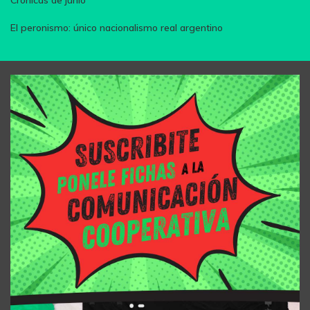
El peronismo: único nacionalismo real argentino