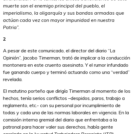
muerte son el enemigo principal del pueblo, el
imperialismo, la oligarquía y sus bandas armadas que
actúan cada vez con mayor impunidad en nuestra
Patria”.
2
A pesar de este comunicado, el director del diario “La
Opinión”, Jacobo Timerman, trató de implicar a la conducción
montonera en este cruento asesinato. Y el rumor infundado
fue ganando cuerpo y terminó actuando como una “verdad”
revelada.
El matutino porteño que dirigía Timerman al momento de los
hechos, tenía serios conflictos –despidos, paros, trabajo a
reglamento, etc.- con su personal por incumplimiento de
todas y cada una de las normas laborales en vigencia. En la
comisión interna gremial del diario que enfrentaba a la
patronal para hacer valer sus derechos, había gente