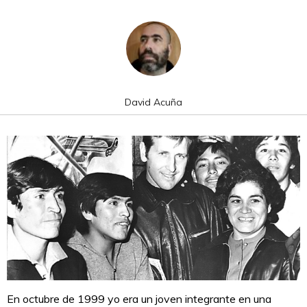
David Acuña
En octubre de 1999 yo era un joven integrante en una