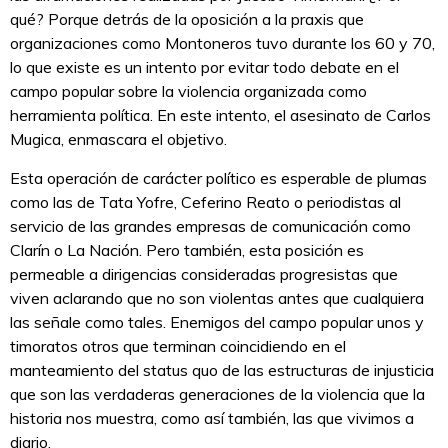
qué? Porque detrás de la oposición a la praxis que
organizaciones como Montoneros tuvo durante los 60 y 70,
lo que existe es un intento por evitar todo debate en el
campo popular sobre la violencia organizada como
herramienta política. En este intento, el asesinato de Carlos
Mugica, enmascara el objetivo.
Esta operación de carácter político es esperable de plumas
como las de Tata Yofre, Ceferino Reato o periodistas al
servicio de las grandes empresas de comunicación como
Clarín o La Nación. Pero también, esta posición es
permeable a dirigencias consideradas progresistas que
viven aclarando que no son violentas antes que cualquiera
las señale como tales. Enemigos del campo popular unos y
timoratos otros que terminan coincidiendo en el
manteamiento del status quo de las estructuras de injusticia
que son las verdaderas generaciones de la violencia que la
historia nos muestra, como así también, las que vivimos a
diario.