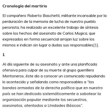
Cronología del martirio
El compañero Roberto Baschetti, militante incansable por la
perduración de la memoria de lucha de nuestro pueblo
peronista, ha realizado un excelente trabajo de síntesis
sobre los hechos del asesinato de Carlos Mugica, que
expresados en forma secuencial arrojan luz sobre los
mismos e indican sin lugar a dudas sus responsables
[1]
.
1
Al día siguiente de su asesinato y ante una planificada
ofensiva para culpar de su muerte al grupo guerrillero
Montoneros, éste dio a conocer un comunicado repudiando
lo acontecido y señalando como responsables a
“las
bandas armadas de la derecha política que en nuestro
país se han dedicado sistemáticamente a sabotear la
organización popular mediante los secuestros,
asesinatos, atentados a Unidades Básicas”.