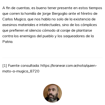
A fin de cuentas, es bueno tener presente en estos tiempos
que corren la homilía de Jorge Bergoglio ante el féretro de
Carlos Mugica, que nos habla no solo de la existencia de
asesinos materiales e intelectuales, sino de los cómplices
que prefieren el silencio cómodo al coraje de plantarse
contra los enemigos del pueblo y los saqueadores de la
Patria.
[1]
Fuente consultada: https://kranear.com.ar/nota/quien-
mato-a-mugica_8720