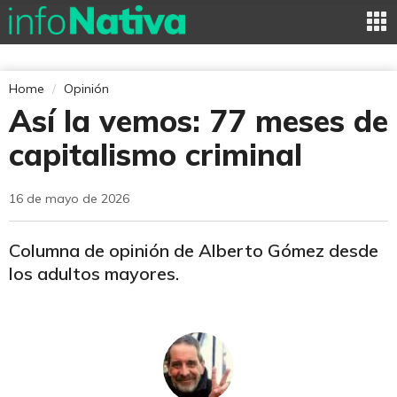
Home
Opinión
Así la vemos: 77 meses de
capitalismo criminal
16 de mayo de 2026
Columna de opinión de Alberto Gómez desde
los adultos mayores.