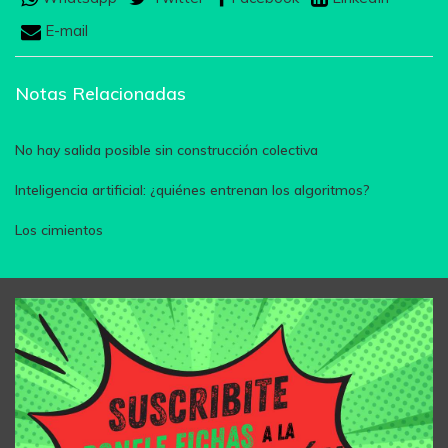
E-mail
Notas Relacionadas
No hay salida posible sin construcción colectiva
Inteligencia artificial: ¿quiénes entrenan los algoritmos?
Los cimientos