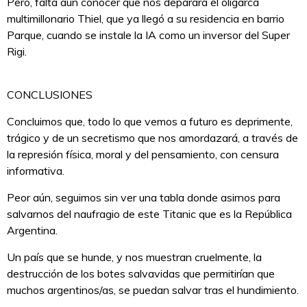
Pero, falta aún conocer que nos deparará el oligarca
multimillonario Thiel, que ya llegó a su residencia en barrio
Parque, cuando se instale la IA como un inversor del Super
Rigi.
CONCLUSIONES
Concluimos que, todo lo que vemos a futuro es deprimente,
trágico y de un secretismo que nos amordazará, a través de
la represión física, moral y del pensamiento, con censura
informativa.
Peor aún, seguimos sin ver una tabla donde asirnos para
salvarnos del naufragio de este Titanic que es la República
Argentina.
Un país que se hunde, y nos muestran cruelmente, la
destrucción de los botes salvavidas que permitirían que
muchos argentinos/as, se puedan salvar tras el hundimiento.