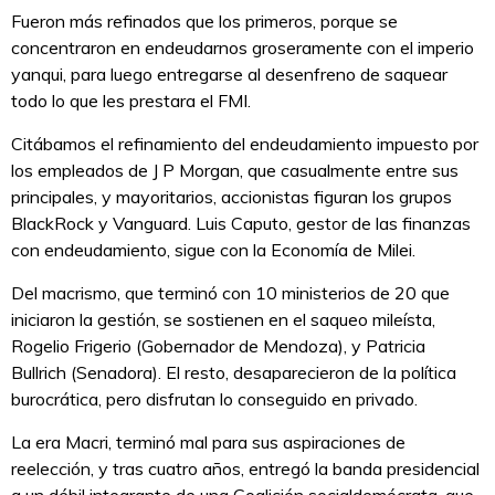
Fueron más refinados que los primeros, porque se
concentraron en endeudarnos groseramente con el imperio
yanqui, para luego entregarse al desenfreno de saquear
todo lo que les prestara el FMI.
Citábamos el refinamiento del endeudamiento impuesto por
los empleados de J P Morgan, que casualmente entre sus
principales, y mayoritarios, accionistas figuran los grupos
BlackRock y Vanguard. Luis Caputo, gestor de las finanzas
con endeudamiento, sigue con la Economía de Milei.
Del macrismo, que terminó con 10 ministerios de 20 que
iniciaron la gestión, se sostienen en el saqueo mileísta,
Rogelio Frigerio (Gobernador de Mendoza), y Patricia
Bullrich (Senadora). El resto, desaparecieron de la política
burocrática, pero disfrutan lo conseguido en privado.
La era Macri, terminó mal para sus aspiraciones de
reelección, y tras cuatro años, entregó la banda presidencial