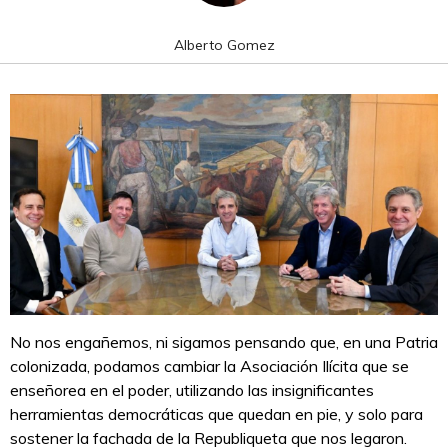
Alberto Gomez
No nos engañemos, ni sigamos pensando que, en una Patria
colonizada, podamos cambiar la Asociación Ilícita que se
enseñorea en el poder, utilizando las insignificantes
herramientas democráticas que quedan en pie, y solo para
sostener la fachada de la Republiqueta que nos legaron.