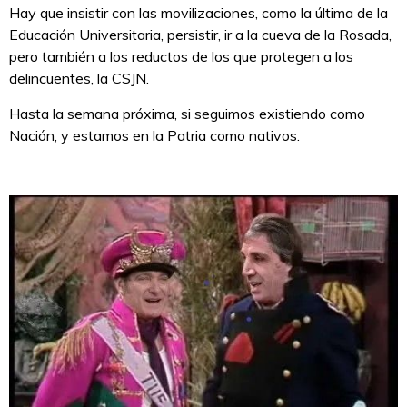
Hay que insistir con las movilizaciones, como la última de la
Educación Universitaria, persistir, ir a la cueva de la Rosada,
pero también a los reductos de los que protegen a los
delincuentes, la CSJN.
Hasta la semana próxima, si seguimos existiendo como
Nación, y estamos en la Patria como nativos.