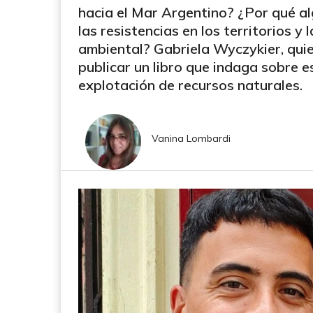
hacia el Mar Argentino? ¿Por qué a
las resistencias en los territorios y
ambiental? Gabriela Wyczykier, qui
publicar un libro que indaga sobre e
explotación de recursos naturales.
Vanina Lombardi